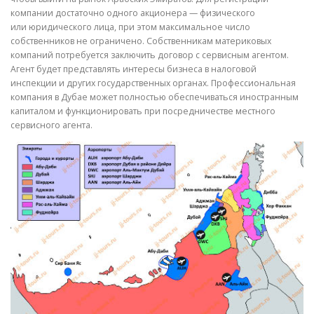
компании достаточно одного акционера — физического
или юридического лица, при этом максимальное число
собственников не ограничено. Собственникам материковых
компаний потребуется заключить договор с сервисным агентом.
Агент будет представлять интересы бизнеса в налоговой
инспекции и других государственных органах. Профессиональная
компания в Дубае может полностью обеспечиваться иностранным
капиталом и функционировать при посредничестве местного
сервисного агента.