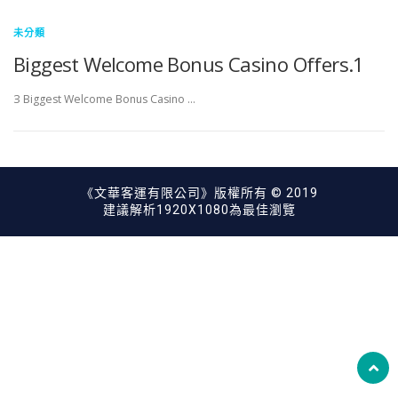
未分類
Biggest Welcome Bonus Casino Offers.1
З Biggest Welcome Bonus Casino …
《文華客運有限公司》版權所有 © 2019
建議解析1920X1080為最佳瀏覽