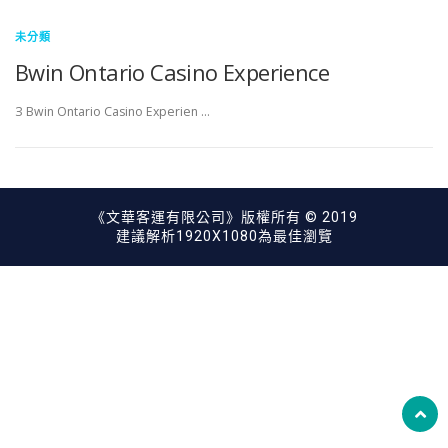
未分類
Bwin Ontario Casino Experience
З Bwin Ontario Casino Experien …
《文華客運有限公司》版權所有 © 2019
建議解析1920X1080為最佳瀏覽