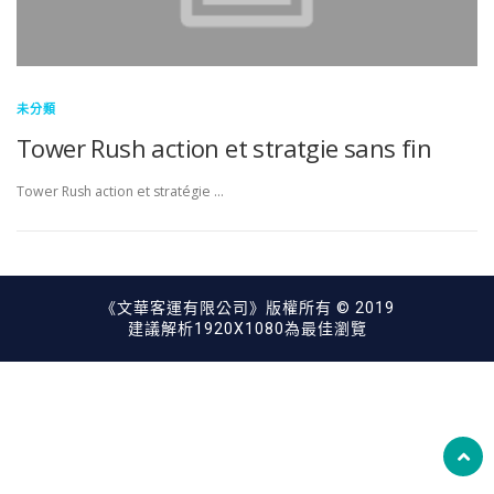
未分類
Tower Rush action et stratgie sans fin
Tower Rush action et stratégie …
《文華客運有限公司》版權所有 © 2019
建議解析1920X1080為最佳瀏覽