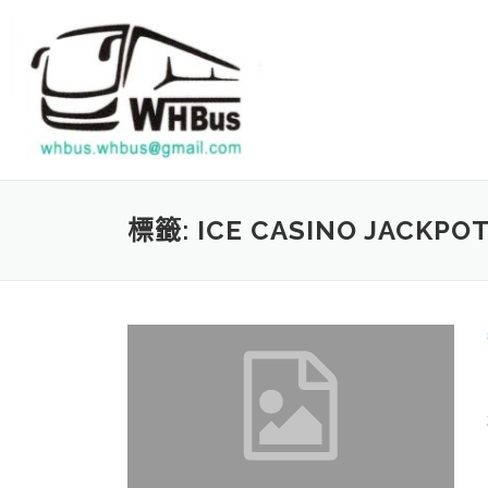
標籤:
ICE CASINO JACKPO