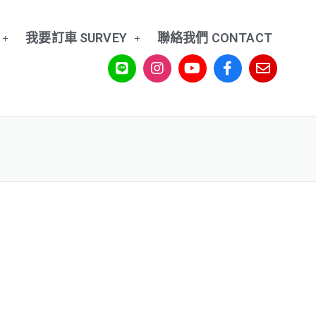
我要訂車 SURVEY
聯絡我們 CONTACT