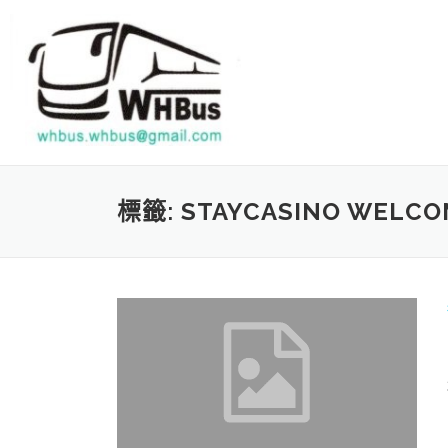
標籤:
STAYCASINO WELCO