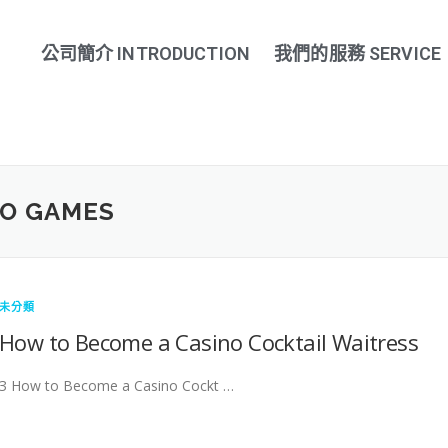
公司簡介 INTRODUCTION
我們的服務 SERVICE
NO GAMES
未分類
How to Become a Casino Cocktail Waitress
З How to Become a Casino Cockt …