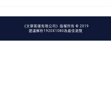
《文華客運有限公司》版權所有 © 2019
建議解析1920X1080為最佳瀏覽