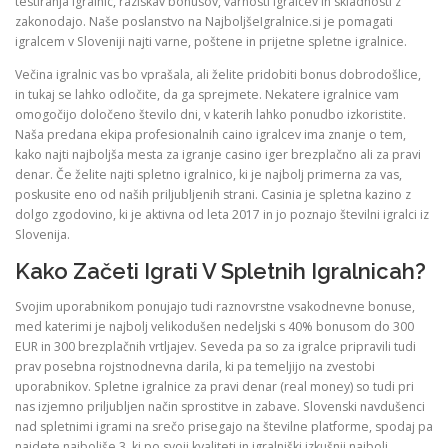
testiranja igralnic, raziskav bonusov, varnosti igralcev in skladnosti z
zakonodajo. Naše poslanstvo na NajboljšeIgralnice.si je pomagati
igralcem v Sloveniji najti varne, poštene in prijetne spletne igralnice.
Večina igralnic vas bo vprašala, ali želite pridobiti bonus dobrodošlice,
in tukaj se lahko odločite, da ga sprejmete. Nekatere igralnice vam
omogočijo določeno število dni, v katerih lahko ponudbo izkoristite.
Naša predana ekipa profesionalnih caino igralcev ima znanje o tem,
kako najti najboljša mesta za igranje casino iger brezplačno ali za pravi
denar. Če želite najti spletno igralnico, ki je najbolj primerna za vas,
poskusite eno od naših priljubljenih strani. Casinia je spletna kazino z
dolgo zgodovino, ki je aktivna od leta 2017 in jo poznajo številni igralci iz
Slovenija.
Kako Začeti Igrati V Spletnih Igralnicah?
Svojim uporabnikom ponujajo tudi raznovrstne vsakodnevne bonuse,
med katerimi je najbolj velikodušen nedeljski s 40% bonusom do 300
EUR in 300 brezplačnih vrtljajev. Seveda pa so za igralce pripravili tudi
prav posebna rojstnodnevna darila, ki pa temeljijo na zvestobi
uporabnikov. Spletne igralnice za pravi denar (real money) so tudi pri
nas izjemno priljubljen način sprostitve in zabave. Slovenski navdušenci
nad spletnimi igrami na srečo prisegajo na številne platforme, spodaj pa
najdete najboljše 3, ki po svoji kvaliteti in igralniški izkušnji najbolj