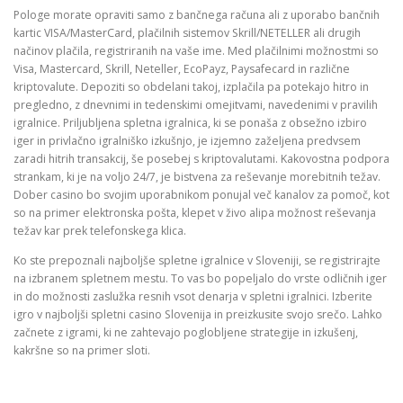
Pologe morate opraviti samo z bančnega računa ali z uporabo bančnih
kartic VISA/MasterCard, plačilnih sistemov Skrill/NETELLER ali drugih
načinov plačila, registriranih na vaše ime. Med plačilnimi možnostmi so
Visa, Mastercard, Skrill, Neteller, EcoPayz, Paysafecard in različne
kriptovalute. Depoziti so obdelani takoj, izplačila pa potekajo hitro in
pregledno, z dnevnimi in tedenskimi omejitvami, navedenimi v pravilih
igralnice. Priljubljena spletna igralnica, ki se ponaša z obsežno izbiro
iger in privlačno igralniško izkušnjo, je izjemno zaželjena predvsem
zaradi hitrih transakcij, še posebej s kriptovalutami. Kakovostna podpora
strankam, ki je na voljo 24/7, je bistvena za reševanje morebitnih težav.
Dober casino bo svojim uporabnikom ponujal več kanalov za pomoč, kot
so na primer elektronska pošta, klepet v živo alipa možnost reševanja
težav kar prek telefonskega klica.
Ko ste prepoznali najboljše spletne igralnice v Sloveniji, se registrirajte
na izbranem spletnem mestu. To vas bo popeljalo do vrste odličnih iger
in do možnosti zaslužka resnih vsot denarja v spletni igralnici. Izberite
igro v najboljši spletni casino Slovenija in preizkusite svojo srečo. Lahko
začnete z igrami, ki ne zahtevajo poglobljene strategije in izkušenj,
kakršne so na primer sloti.