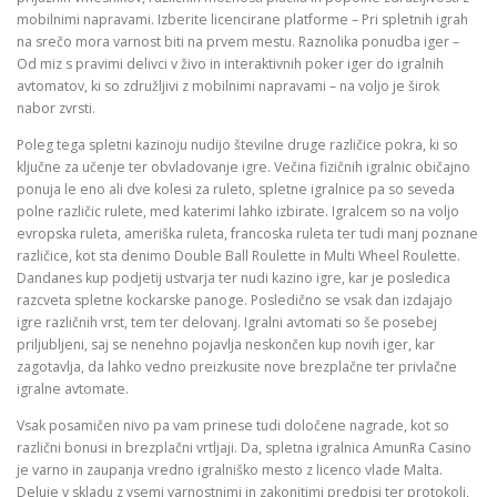
mobilnimi napravami. Izberite licencirane platforme – Pri spletnih igrah
na srečo mora varnost biti na prvem mestu. Raznolika ponudba iger –
Od miz s pravimi delivci v živo in interaktivnih poker iger do igralnih
avtomatov, ki so združljivi z mobilnimi napravami – na voljo je širok
nabor zvrsti.
Poleg tega spletni kazinoju nudijo številne druge različice pokra, ki so
ključne za učenje ter obvladovanje igre. Večina fizičnih igralnic običajno
ponuja le eno ali dve kolesi za ruleto, spletne igralnice pa so seveda
polne različic rulete, med katerimi lahko izbirate. Igralcem so na voljo
evropska ruleta, ameriška ruleta, francoska ruleta ter tudi manj poznane
različice, kot sta denimo Double Ball Roulette in Multi Wheel Roulette.
Dandanes kup podjetij ustvarja ter nudi kazino igre, kar je posledica
razcveta spletne kockarske panoge. Posledično se vsak dan izdajajo
igre različnih vrst, tem ter delovanj. Igralni avtomati so še posebej
priljubljeni, saj se nenehno pojavlja neskončen kup novih iger, kar
zagotavlja, da lahko vedno preizkusite nove brezplačne ter privlačne
igralne avtomate.
Vsak posamičen nivo pa vam prinese tudi določene nagrade, kot so
različni bonusi in brezplačni vrtljaji. Da, spletna igralnica AmunRa Casino
je varno in zaupanja vredno igralniško mesto z licenco vlade Malta.
Deluje v skladu z vsemi varnostnimi in zakonitimi predpisi ter protokoli,