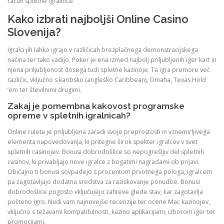
račun spletne igralnice.
Kako izbrati najboljši Online Casino
Slovenija?
Igralci jih lahko igrajo v različicah brezplačnega demonstracijskega
načina ter tako vadijo. Poker je ena izmed najbolj priljubljenih iger kart in
njena priljubljenost dosega tudi spletne kazinoje. Ta igra premore več
različic, vključno s karibsko (angleško Caribbean), Omaha, Texas Hold
’em ter številnimi drugimi.
Zakaj je pomembna kakovost programske
opreme v spletnih igralnicah?
Online ruleta je priljubljena zaradi svoje preprostosti in vznemirljivega
elementa napovedovanja, ki pritegne širok spekter igralcev v svet
spletnih casinojev. Bonusi dobrodošlice so nepogrešljiv del spletnih
casinov, ki privabljajo nove igralce z bogatimi nagradami ob prijavi.
Običajno ti bonusi sovpadejo s procentom prvotnega pologa, igralcem
pa zagotavljajo dodatna sredstva za raziskovanje ponudbe. Bonusi
dobrodošlice pogosto vključujejo zahteve glede stav, kar zagotavlja
pošteno igro. Nudi vam najnovejše recenzije ter ocene Mac kazinojev,
vključno s težavami kompatibilnosti, kazino aplikacijami, izborom iger ter
promocijami.