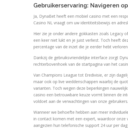
Gebruikerservaring: Navigeren o
Ja, DynaBet heeft een mobiel casino met een respons
Casino NL vraagt om uw identiteitsbewijs en adres
Hier zie je onder andere gokkasten zoals Legacy o
een keer niet lukt en je juist verliest. Toch heeft
percentage van de inzet die je eerder hebt verloren
Dankzij de gebruiksvriendelijke interface zorgt D
rechterbovenhoek van de startpagina van het casino,
Van Champions League tot Eredivisie, er zijn dagel
maar ook op live weddenschappen waarbij de quoter
varianten. Toch wegen deze beperkingen nauwelijks
casino een betrouwbare keuze vormt binnen de int
voldoet aan de verwachtingen van onze gebruikers
Wanneer we behoefte hebben aan meer individuele h
in contact komen met een expert, waardoor onze 
aangezien hun telefonische support 24 uur per dag 