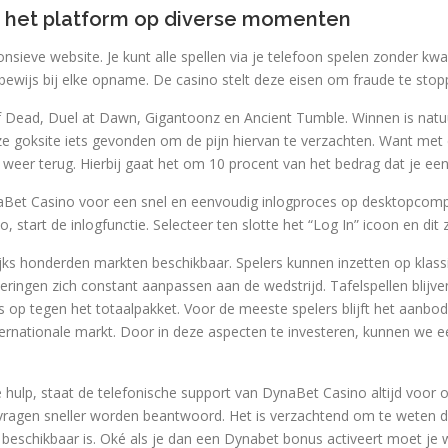
p het platform op diverse momenten
ieve website. Je kunt alle spellen via je telefoon spelen zonder kwal
bewijs bij elke opname. De casino stelt deze eisen om fraude te sto
f Dead, Duel at Dawn, Gigantoonz en Ancient Tumble. Winnen is natuu
 deze goksite iets gevonden om de pijn hiervan te verzachten. Want met
 weer terug. Hierbij gaat het om 10 procent van het bedrag dat je een
ynaBet Casino voor een snel en eenvoudig inlogproces op desktopcompu
 start de inlogfunctie. Selecteer ten slotte het “Log In” icoon en di
ijks honderden markten beschikbaar. Spelers kunnen inzetten op klas
ingen zich constant aanpassen aan de wedstrijd. Tafelspellen blijven
 op tegen het totaalpakket. Voor de meeste spelers blijft het aanbod
ernationale markt. Door in deze aspecten te investeren, kunnen we 
.
ulp, staat de telefonische support van DynaBet Casino altijd voor o
vragen sneller worden beantwoord. Het is verzachtend om te weten
beschikbaar is. Oké als je dan een Dynabet bonus activeert moet je 