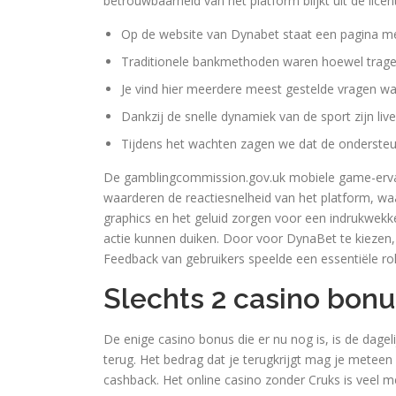
betrouwbaarheid van het platform blijkt uit de lic
Op de website van Dynabet staat een pagina met
Traditionele bankmethoden waren hoewel trager,
Je vind hier meerdere meest gestelde vragen wa
Dankzij de snelle dynamiek van de sport zijn l
Tijdens het wachten zagen we dat de ondersteuni
De gamblingcommission.gov.uk mobiele game-ervarin
waarderen de reactiesnelheid van het platform, wa
graphics en het geluid zorgen voor een indrukwekk
actie kunnen duiken. Door voor DynaBet te kiezen,
Feedback van gebruikers speelde een essentiële ro
Slechts 2 casino bonu
De enige casino bonus die er nu nog is, is de dageli
terug. Het bedrag dat je terugkrijgt mag je metee
cashback. Het online casino zonder Cruks is veel 