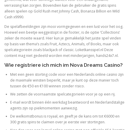
verrassing kan zorgen. Bovendien kan de gebruiker de gratis spins
alleen spelen op Gold Rush met Johnny Cash, Bonanza Billion en Wild
Cash x9990.
De spelafbeeldingen zijn mooi vormgegeven en een lust voor het oog.
Hoewel een beetje weggestopt in de footer, is de optie ‘Collections’
zeker de moeite waard. Hier kun je gemakkelijk het juiste spel vinden
op basis van thema’s zoals Fruit, Aztecs, Animals, of Books, maar ook
spelcategorieën zoals blackjack of classic. Loketkansspel.nl Deze
content mag niet gedeeld worden met minderjarigen, hands24x7.nl.
Wie registriere ich mich im Nova Dreams Casino?
Met een geen storting code voor een Nederlands online casino zijn
de maximale winsten beperkt, maar je kunt op deze manier toch
tussen de €50 en €100 winnen zonder risico.
We zetten de voornaamste spelcategorieën voor je op een rij.
E-mail wordt binnen één werkdag beantwoord en Nederlandstalige
agents zijn op piekmomenten aanwezig.
De welkomstbonus is royaal, en geeft je de kans om tot €6000 en
300 gratis spins te claimen over je eerste vier stortingen.