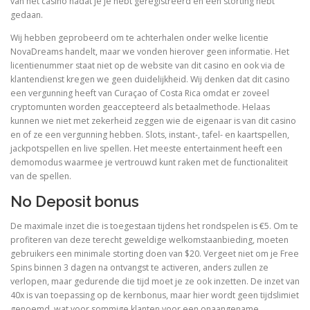
van het casino nadat je je hebt geregistreerd en een storting hebt
gedaan.
Wij hebben geprobeerd om te achterhalen onder welke licentie
NovaDreams handelt, maar we vonden hierover geen informatie. Het
licentienummer staat niet op de website van dit casino en ook via de
klantendienst kregen we geen duidelijkheid. Wij denken dat dit casino
een vergunning heeft van Curaçao of Costa Rica omdat er zoveel
cryptomunten worden geaccepteerd als betaalmethode. Helaas
kunnen we niet met zekerheid zeggen wie de eigenaar is van dit casino
en of ze een vergunning hebben. Slots, instant-, tafel- en kaartspellen,
jackpotspellen en live spellen. Het meeste entertainment heeft een
demomodus waarmee je vertrouwd kunt raken met de functionaliteit
van de spellen.
No Deposit bonus
De maximale inzet die is toegestaan tijdens het rondspelen is €5. Om te
profiteren van deze terecht geweldige welkomstaanbieding, moeten
gebruikers een minimale storting doen van $20. Vergeet niet om je Free
Spins binnen 3 dagen na ontvangst te activeren, anders zullen ze
verlopen, maar gedurende die tijd moet je ze ook inzetten. De inzet van
40x is van toepassing op de kernbonus, maar hier wordt geen tijdslimiet
genoemd, wat voor sommige klanten voor een onaangename