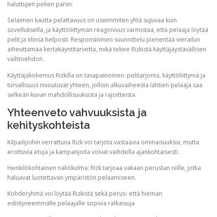
haluttujen pelien pariin.
Selaimen kautta pelattavuus on useimmiten yhtä sujuvaa kuin
sovelluksella, ja käyttöliittymän reagoivuus varmistaa, että pelaaja löytää
pelit ja tilinsä helposti. Responsiivinen suunnittelu pienentää vierailun
aiheuttamaa kertakäyntitarvetta, mikä tekee Rizkistä käyttäjäystävällisen
vaihtoehdon.
Käyttäjäkokemus Rizkilla on tasapainoinen: pelitarjonta, käyttöliittymä ja
turvallisuus nivoutuvat yhteen, jolloin alkuvaiheesta lähtien pelaaja saa
selkeän kuvan mahdollisuuksista ja rajoitteista.
Yhteenveto vahvuuksista ja
kehityskohteista
Kilpailijoihin verrattuna Rizk voi tarjota vastaavia ominaisuuksia, mutta
erottuvia etuja ja kampanjoita voivat vaihdella ajankohtaisesti.
Henkilökohtainen näkökulma: Rizk tarjoaa vakaan perustan niille, jotka
haluavat luotettavan ympäristön pelaamiseen.
Kohderyhmä voi löytää Rizkistä sekä perus- että hieman
edistyneemmälle pelaajalle sopivia ratkaisuja