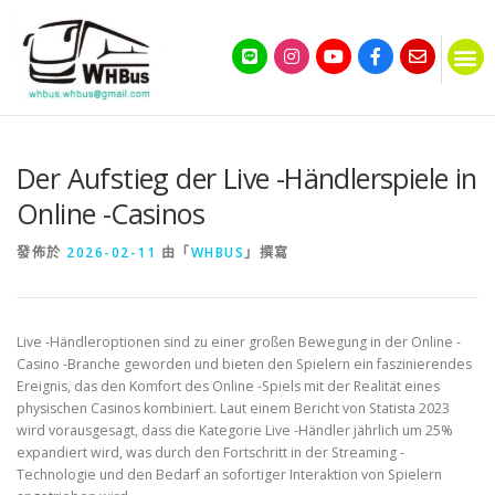
Der Aufstieg der Live -Händlerspiele in
Online -Casinos
發佈於
2026-02-11
由「
WHBUS
」撰寫
Live -Händleroptionen sind zu einer großen Bewegung in der Online -
Casino -Branche geworden und bieten den Spielern ein faszinierendes
Ereignis, das den Komfort des Online -Spiels mit der Realität eines
physischen Casinos kombiniert. Laut einem Bericht von Statista 2023
wird vorausgesagt, dass die Kategorie Live -Händler jährlich um 25%
expandiert wird, was durch den Fortschritt in der Streaming -
Technologie und den Bedarf an sofortiger Interaktion von Spielern