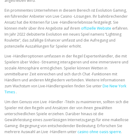
angetrieben wird.
Ein prominentes Unternehmen in diesem Bereich ist Evolution Gaming,
ein führender Anbieter von Live Casino -Lösungen. Ihr bahnbrechender
Ansatz hat die Kriterien für Live -Händlererlebnisse festgelegt. Sie
können mehr über ihre Angebote auf ihrem
offizielle Website
erfahren.
Im Jahr 2022 debütierte Evolution ein neues Spiel namens “Lightning
Roulette”, das zufällige Enhancer umfasst und die Aufregung und
potenzielle Auszahlungen für Spieler erhöht.
Live -Händleroptionen umfassen in der Regel Expertenhändler, die mit
Spielern über Video -Streaming interagieren und eine immersivere und
soziale Atmosphäre ermöglichen. Spieler können Wetten in
unmittelbarer Zeit einreichen und sich durch Chat -Funktionen mit
Händlern und anderen Mitgliedern verbinden. Weitere Informationen
zum Wachstum von Live-Händlerspielen finden Sie unter
Die New York
Times
.
Um den Genuss von Live -Händler -Titeln zu maximieren, sollten sich die
Spieler mit den Regeln und Ansätzen der von ihnen gewählten
unterschiedlichen Spiele erziehen. Darüber hinaus ist die
Gewährleistung eines zuverlässigen Internetzugangs für eine makellose
Gaming -Begegnung von entscheidender Bedeutung. Erforschen Sie
mehrere Auswahl an Live -Händlern unter
casino ohne oasis sperre
.