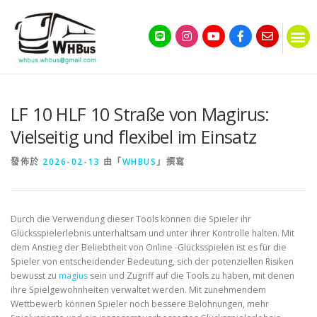
LF 10 HLF 10 Straße von Magirus:
Vielseitig und flexibel im Einsatz
發佈於
2026-02-13
由「
WHBUS
」撰寫
Durch die Verwendung dieser Tools können die Spieler ihr
Glücksspielerlebnis unterhaltsam und unter ihrer Kontrolle halten. Mit
dem Anstieg der Beliebtheit von Online -Glücksspielen ist es für die
Spieler von entscheidender Bedeutung, sich der potenziellen Risiken
bewusst zu
magius
sein und Zugriff auf die Tools zu haben, mit denen
ihre Spielgewohnheiten verwaltet werden. Mit zunehmendem
Wettbewerb können Spieler noch bessere Belohnungen, mehr