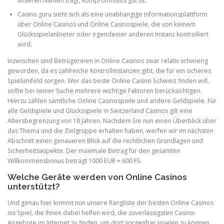
unseren Namen trägt, kompromisslos gut ist.
Casino.guru sieht sich als eine unabhängige Informationsplattform
über Online Casinos und Online Casinospiele, die von keinem
Glücksspielanbieter oder irgendeiner anderen Instanz kontrolliert
wird.
Inzwischen sind Betrügereien in Online Casinos zwar relativ schwierig
geworden, da es zahlreiche Kontrollinstanzen gibt, die für ein sicheres
Spielumfeld sorgen. Wer das beste Online Casino Schweiz finden will,
sollte bei seiner Suche mehrere wichtige Faktoren berücksichtigen.
Hierzu zählen sämtliche Online Casinospiele und andere Geldspiele. Für
alle Geldspiele und Glücksspiele in Switzerland Casinos gilt eine
Altersbegrenzung von 18 Jahren. Nachdem Sie nun einen Überblick über
das Thema und die Zielgruppe erhalten haben, werfen wir im nächsten
Abschnitt einen genaueren Blick auf die rechtlichen Grundlagen und
Sicherheitsaspekte. Der maximale Betrag für den gesamten
Willkommensbonus beträgt 1000 EUR + 600 FS.
Welche Geräte werden von Online Casinos
unterstützt?
Und genau hier kommt nun unsere Rangliste der besten Online Casinos
ins Spiel, die Ihnen dabei helfen wird, die zuverlässigsten Casino-
Angebote im Internet zu finden, um dort sorgenfrei spielen zu können.