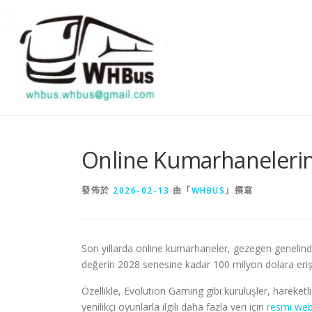
Online Kumarhanelerin 
發佈於
2026-02-13
由「
WHBUS
」撰寫
Son yıllarda online kumarhaneler, gezegen genelinde
değerin 2028 senesine kadar 100 milyon dolara erişme
Özellikle, Evolution Gaming gibi kuruluşler, hareket
yenilikçi oyunlarla ilgili daha fazla veri için
resmi web 