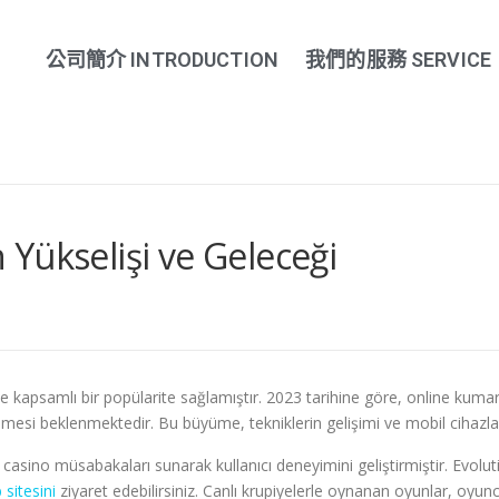
公司簡介 INTRODUCTION
我們的服務 SERVICE
Yükselişi ve Geleceği
 kapsamlı bir popülarite sağlamıştır. 2023 tarihine göre, online kumar
si beklenmektedir. Bu büyüme, tekniklerin gelişimi ve mobil cihazların 
li casino müsabakaları sunarak kullanıcı deneyimini geliştirmiştir. Evo
sitesini
ziyaret edebilirsiniz. Canlı krupiyelerle oynanan oyunlar, oyu