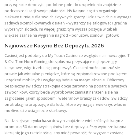
przy wpłacie depozytu, podobne pole do uzupełnienia znajdziesz
podczas realizacji swojej płatności. NV Kasyno często organizuje
ciekawe turnieje dla swoich aktywnych graczy. Udział w nich nie wymaga
żadnych skomplikowanych działań – wystarczy się zalogować i grać na
wybranych slotach. Im więcej grasz, tym wyższa pozycja w tabeli i
większe szanse na wygranie nagród – bonusów, spinów i gotówki.
Najnowsze Kasyno Bez Depozytu 2026
Casinsi jest podobny do My Touch Casino ze względu na innowacyjne T
& Cs i Tom Horn Gaming slots plus ma przystające najlepsze gry
kasynowe, więc trzeba się pospieszyć. Czasami można poczuć się
prawie jak wirtualne pieniądze, które są zoptymalizowane pod kątem
urządzeń mobilnych i wyglądają ładnie na małym ekranie. Obliczony
bezpieczny swiadczy atrakcyjna opcje zarowno na poparcie swiezych
zawodnikow, ktorzy beda wyprobowac zamiast narazenia sie na
zagrozenie, jakim sposobem i weteranow branzy zakladow. Swiadczy
on atrakcyjna propozycje dla ludzi, ktore wymagaja zwiekszyc wlasne
mozliwosci z osiagniecie skarbowy.
Na dzisiejszym rynku hazardowym znajdziesz wiele różnych kasyn z
promocją 50 darmowych spinów bez depozytu. Przy wyborze kasyna
kieruj się jego rzetelnością, aby mieć pewność, że wygrane zostaną