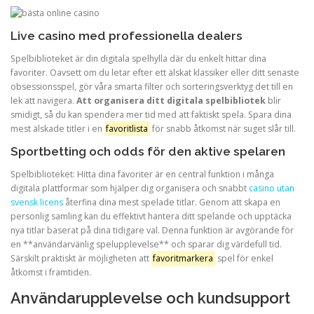
Live casino med professionella dealers
Spelbiblioteket är din digitala spelhylla där du enkelt hittar dina
favoriter. Oavsett om du letar efter ett älskat klassiker eller ditt senaste
obsessionsspel, gör våra smarta filter och sorteringsverktyg det till en
lek att navigera.
Att organisera ditt digitala spelbibliotek
blir
smidigt, så du kan spendera mer tid med att faktiskt spela. Spara dina
mest älskade titler i en
favoritlista
för snabb åtkomst när suget slår till.
Sportbetting och odds för den aktive spelaren
Spelbiblioteket: Hitta dina favoriter är en central funktion i många
digitala plattformar som hjälper dig organisera och snabbt
casino utan
svensk licens
återfina dina mest spelade titlar. Genom att skapa en
personlig samling kan du effektivt hantera ditt spelande och upptäcka
nya titlar baserat på dina tidigare val. Denna funktion är avgörande för
en **användarvänlig spelupplevelse** och sparar dig värdefull tid.
Särskilt praktiskt är möjligheten att
favoritmarkera
spel för enkel
åtkomst i framtiden.
Användarupplevelse och kundsupport