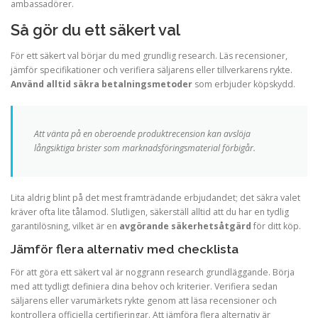
ambassadörer.
Så gör du ett säkert val
För ett säkert val börjar du med grundlig research. Läs recensioner,
jämför specifikationer och verifiera säljarens eller tillverkarens rykte.
Använd alltid säkra betalningsmetoder
som erbjuder köpskydd.
Att vänta på en oberoende produktrecension kan avslöja
långsiktiga brister som marknadsföringsmaterial förbigår.
Lita aldrig blint på det mest framträdande erbjudandet; det säkra valet
kräver ofta lite tålamod. Slutligen, säkerställ alltid att du har en tydlig
garantilösning, vilket är en
avgörande säkerhetsåtgärd
för ditt köp.
Jämför flera alternativ med checklista
För att göra ett säkert val är noggrann research grundläggande. Börja
med att tydligt definiera dina behov och kriterier. Verifiera sedan
säljarens eller varumärkets rykte genom att läsa recensioner och
kontrollera officiella certifieringar. Att jämföra flera alternativ är