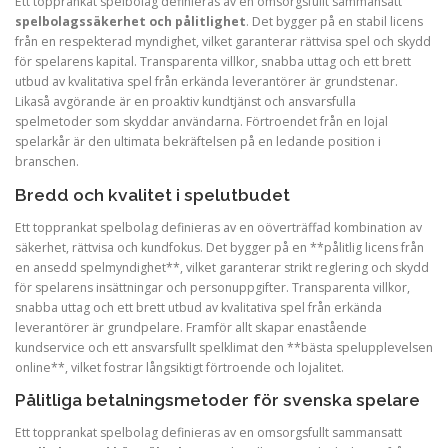
Ett topprankat spelbolag definieras av en omsorgsfullt sammansatt
spelbolagssäkerhet och pålitlighet
. Det bygger på en stabil licens
från en respekterad myndighet, vilket garanterar rättvisa spel och skydd
för spelarens kapital. Transparenta villkor, snabba uttag och ett brett
utbud av kvalitativa spel från erkända leverantörer är grundstenar.
Likaså avgörande är en proaktiv kundtjänst och ansvarsfulla
spelmetoder som skyddar användarna. Förtroendet från en lojal
spelarkår är den ultimata bekräftelsen på en ledande position i
branschen.
Bredd och kvalitet i spelutbudet
Ett topprankat spelbolag definieras av en oöverträffad kombination av
säkerhet, rättvisa och kundfokus. Det bygger på en **pålitlig licens från
en ansedd spelmyndighet**, vilket garanterar strikt reglering och skydd
för spelarens insättningar och personuppgifter. Transparenta villkor,
snabba uttag och ett brett utbud av kvalitativa spel från erkända
leverantörer är grundpelare. Framför allt skapar enastående
kundservice och ett ansvarsfullt spelklimat den **bästa spelupplevelsen
online**, vilket fostrar långsiktigt förtroende och lojalitet.
Pålitliga betalningsmetoder för svenska spelare
Ett topprankat spelbolag definieras av en omsorgsfullt sammansatt