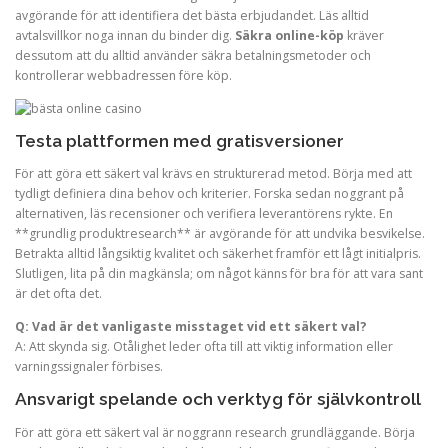
avgörande för att identifiera det bästa erbjudandet. Läs alltid
avtalsvillkor noga innan du binder dig.
Säkra online-köp
kräver
dessutom att du alltid använder säkra betalningsmetoder och
kontrollerar webbadressen före köp.
Testa plattformen med gratisversioner
För att göra ett säkert val krävs en strukturerad metod. Börja med att
tydligt definiera dina behov och kriterier. Forska sedan noggrant på
alternativen, läs recensioner och verifiera leverantörens rykte. En
**grundlig produktresearch** är avgörande för att undvika besvikelse.
Betrakta alltid långsiktig kvalitet och säkerhet framför ett lågt initialpris.
Slutligen, lita på din magkänsla; om något känns för bra för att vara sant
är det ofta det.
Q: Vad är det vanligaste misstaget vid ett säkert val?
A: Att skynda sig. Otålighet leder ofta till att viktig information eller
varningssignaler förbises.
Ansvarigt spelande och verktyg för självkontroll
För att göra ett säkert val är noggrann research grundläggande. Börja