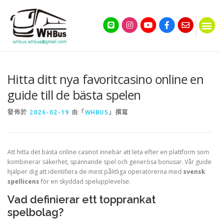
Hitta ditt nya favoritcasino online en
guide till de bästa spelen
發佈於
2026-02-19
由「
WHBUS
」撰寫
Att hitta det bästa online casinot innebär att leta efter en plattform som
kombinerar säkerhet, spännande spel och generösa bonusar. Vår guide
hjälper dig att identifiera de mest pålitliga operatörerna med
svensk
spellicens
för en skyddad spelupplevelse.
Vad definierar ett topprankat
spelbolag?