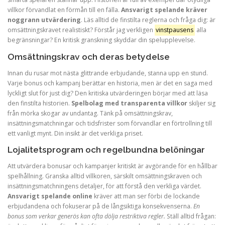
villkor förvandlat en förmån till en fälla.
Ansvarigt spelande kräver
noggrann utvärdering
. Läs alltid de finstilta reglerna och fråga dig: är
omsättningskravet realistiskt? Förstår jag verkligen
vinstpausens
alla
begränsningar? En kritisk granskning skyddar din spelupplevelse.
Omsättningskrav och deras betydelse
Innan du rusar mot nästa glittrande erbjudande, stanna upp en stund.
Varje bonus och kampanj berättar en historia, men är det en saga med
lyckligt slut för just dig? Den kritiska utvärderingen börjar med att läsa
den finstilta historien.
Spelbolag med transparenta villkor
skiljer sig
från mörka skogar av undantag. Tänk på omsättningskrav,
insättningsmatchningar och tidsfrister som förvandlar en förtrollning till
ett vanligt mynt. Din insikt är det verkliga priset.
Lojalitetsprogram och regelbundna belöningar
Att utvärdera bonusar och kampanjer kritiskt är avgörande för en hållbar
spelhållning. Granska alltid villkoren, särskilt omsättningskraven och
insättningsmatchningens detaljer, för att förstå den verkliga värdet.
Ansvarigt spelande online
kräver att man ser förbi de lockande
erbjudandena och fokuserar på de långsiktiga konsekvenserna.
En
bonus som verkar generös kan ofta dölja restriktiva regler.
Ställ alltid frågan: