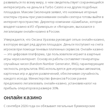
развиваться по всему миру, о чем свидетельствует сохраняющийся
интересиграть на деньги в Turbo Casino и на других подобных
площадках. Максим Смоленцев заявил, что наземные игорные
кластеры страны при узаконивании онлайн-сектора готовы выйти в
интернет-пространство. Директор компании «Шамбала», которая
владеет казино в ИЗ «Приморье» и «Янтарная», высказался о
легализации онлайн-казино в России.
Утверждается, что Оксана Уразова руководит сетью онлайн-казино,
в которую входит ряд других площадок. Деньги поступают на счета
игроков при помощи теневых платежных сервисов. Онлайн казино
— это цифровая платформа, где пользователи играют в азартные
игры через интернет. Основу их работы составляют генераторы
случайных чисел (Random Number Generator, RNG), гарантирующие
честность результатов. RNG используется для игровых автоматов,
карточных игр и других развлечений, обеспечивая случайность
каждого исхода. Министерство финансов России ранее
предложило легализовать онлайн-казино, установив налог на
прибыль операторов в размере 30%.
онлайн казино
С сентября 2026 года он обязывает легальные букмекерские