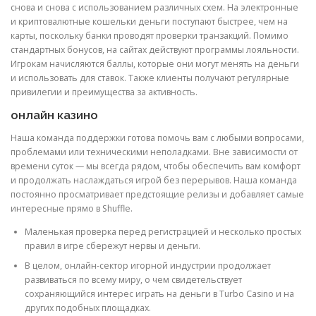
снова и снова с использованием различных схем. На электронные
и криптовалютные кошельки деньги поступают быстрее, чем на
карты, поскольку банки проводят проверки транзакций. Помимо
стандартных бонусов, на сайтах действуют программы лояльности.
Игрокам начисляются баллы, которые они могут менять на деньги
и использовать для ставок. Также клиенты получают регулярные
привилегии и преимущества за активность.
онлайн казино
Наша команда поддержки готова помочь вам с любыми вопросами,
проблемами или техническими неполадками. Вне зависимости от
времени суток — мы всегда рядом, чтобы обеспечить вам комфорт
и продолжать наслаждаться игрой без перерывов. Наша команда
постоянно просматривает предстоящие релизы и добавляет самые
интересные прямо в Shuffle.
Маленькая проверка перед регистрацией и несколько простых
правил в игре сбережут нервы и деньги.
В целом, онлайн-сектор игорной индустрии продолжает
развиваться по всему миру, о чем свидетельствует
сохраняющийся интерес играть на деньги в Turbo Casino и на
других подобных площадках.