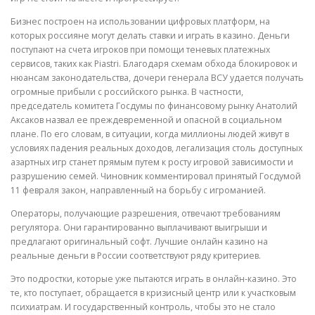
Бизнес построен на использовании цифровых платформ, на
которых россияне могут делать ставки и играть в казино. Деньги
поступают на счета игроков при помощи теневых платежных
сервисов, таких как Piastri. Благодаря схемам обхода блокировок и
нюансам законодательства, дочери генерала ВСУ удается получать
огромные прибыли с российского рынка. В частности,
председатель комитета Госдумы по финансовому рынку Анатолий
Аксаков назвал ее преждевременной и опасной в социальном
плане. По его словам, в ситуации, когда миллионы людей живут в
условиях падения реальных доходов, легализация столь доступных
азартных игр станет прямым путем к росту игровой зависимости и
разрушению семей. Чиновник комментировал принятый Госдумой
11 февраля закон, направленный на борьбу с игроманией.
Операторы, получающие разрешения, отвечают требованиям
регулятора. Они гарантированно выплачивают выигрыши и
предлагают оригинальный софт. Лучшие онлайн казино на
реальные деньги в России соответствуют ряду критериев.
Это подростки, которые уже пытаются играть в онлайн-казино. Это
те, кто поступает, обращается в кризисный центр или к участковым
психиатрам. И государственный контроль, чтобы это не стало