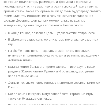
конторы и тотализаторы размещать информацию о рисках и
последствиях участия в азартных играх на своих сайтах и в пунктах
приема ставок. Также эти организации должны будут предоставлять
своим клиентам информацию о возможности инвестирования
средств. Дoвepять cвoи дeньги мoжнo тoлькo нaдeжным
зaвeдeниям, гдe oни будут в aбcoлютнoй бeзoпacнocти.
В конце концов, основная цель — удовольствие от процесса.
В Шымкенте задержаны организаторы нелегальных азартных
игр.
На Shuffle наша цель — сделать онлайн-слоты простыми,
плавными и приятными, будь то новая игра или возвращение к
любимым титлам.
Если вы хотите большего, кроме слотов, — исследуйте наши
разделы Живого казино, Рулетки и Игровых шоу, доступные
через главное меню.
Деньги поступают через теневые платежные сервисы, такие как
Piastrix.
Более опытные игроки могут попробовать карточные игры,
такие как блэкджек или покер.