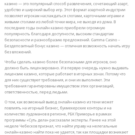
казино — это популярный способ развлечения, сочетающий азарт,
удобство и широкий выбор игр. Этот формат азартной индустрии
позволяет игрокам наслаждаться слотами, карточными играми и
живыми столами из любой точки мира, не выходя из дома. В
последние годы онлайн казино приобрели огромную
популярность благодаря доступности, высоким стандартам
безопасности и разнообразию предложений. Gamma Casino –
Бездепозитный бонус казино — отличная возможность начать игру
без вложений.
Чтобы сделать казино более безопасными для игроков, оно
должно быть лицензировано. И в первую очередь нужно выдавать
лицензию казино, которые работают в игорных зонах. Потому что
для них существуют требования, и они их выполняют. Эти
требования гарантированы имуществом этих организаций,
ответственностью, перед людьми.
О том, как возможный вывод онлайн-казино из тени может
повлиять на игорный бизнес, букмекерские конторы и на
количество лудоманов в регионе, РБК Приморье в рамках
программы «Суть дела» рассказали эксперты. Ранее на этой
неделе Чебесков признал, что найти управу на нелегальные
онлайн-казино найти пока не удается, так как площадки возникают