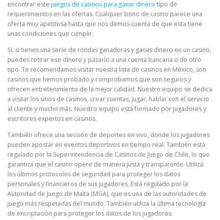
encontrar este
juegos de casinos para ganar dinero
tipo de
requerimientos en las ofertas. Cualquier bono de casino parece una
oferta muy apetitosa hasta que nos demos cuenta de que esta tiene
unas condiciones que cumplir.
Sí, si tienes una serie de rondas ganadoras y ganas dinero en un casino,
puedes retirar ese dinero y pasarlo a una cuenta bancaria o de otro
tipo. Te recomendamos visitar nuestra lista de casinos en México, son
casinos que hemos probado y comprobamos que son seguros y
ofrecen entretenimiento de la mejor calidad. Nuestro equipo se dedica
a visitar los sitios de casinos, crear cuentas, jugar, hablar con el servicio
al cliente y mucho más. Nuestro equipo está formado por jugadores y
escritores expertos en casinos.
También ofrece una sección de deportes en vivo, donde los jugadores
pueden apostar en eventos deportivos en tiempo real. También está
regulado por la Superintendencia de Casinos de Juego de Chile, lo que
garantiza que el casino opere de manera justa y transparente. Utiliza
los últimos protocolos de seguridad para proteger los datos
personales y financieros de sus jugadores. Está regulado por la
Autoridad de Juego de Malta (MGA), que es una de las autoridades de
juego más respetadas del mundo. También utiliza la última tecnología
de encriptación para proteger los datos de los jugadores.