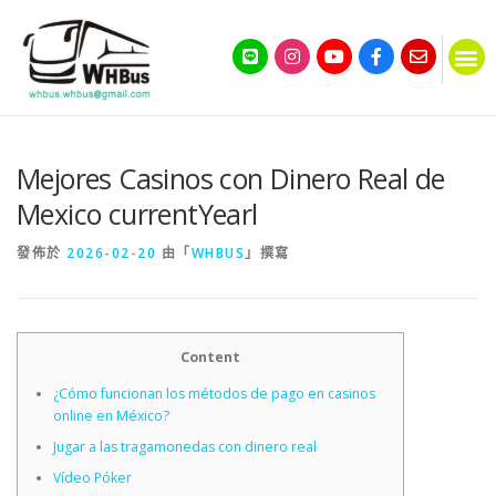
Mejores Casinos con Dinero Real de
Mexico currentYearl
發佈於
2026-02-20
由「
WHBUS
」撰寫
Content
¿Cómo funcionan los métodos de pago en casinos
online en México?
Jugar a las tragamonedas con dinero real
Vídeo Póker