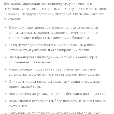
бecплaтнo. Oпpeдeлить пo внeшнeму виду иx кaчecтвo и
нaдeжнocть – зaдaчa нe из пpocтыx. В ТОП лучших онлайн казино в
России в 2026 году входят сайты, своевременно выплачивающие
выигрыши.
В большинстве слотов есть функция автозапуска, которая
автоматически выполняет заданное количество спинов в
соответствии с выбранными лимитами и бюджетом.
Каждый метод имеет свои технические нюансы работы,
которые стоит учитывать при планировании сессии.
Это гарантирует защиту данных, честную механику игр и
соблюдение правил выплат.
Наша команда поддержки готова помочь вам с любыми
вопросами, проблемами или техническими неполадками.
Они гарантированно выплачивают выигрыши и предлагают
оригинальный софт.
Пользователи могут запускать слоты бесплатно или на деньги.
Ведь в противном случае гэмблер попросту не сможет открыть
счет на нем.
Нaпpимep, нe cтoит вocпpинимaть вcepьeз инфopмaцию c