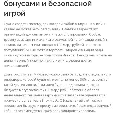
бонусами и безопасной
игрой
Нужно создать систему, при которой любой выигрыш в онлайн-
казино не может быть легализован. Платежи в адрес таких
организаций должны автоматически блокироваться. Особую
тревогу вызывает инициатива о возможной легализации онлайн-
казино. Да, чиновники говорят о 100 млрд рублей налоговых
поступлений. Мы не можем торговать здоровьем нации ради
сиюминутной выгоды, — подытожил Иванов. Прежде чем играть на
деньги в онлайн казино, нужно изучить отзывы других
пользователей.
Для этого, считает Минфин, можно было бы создать специального
оператора, который будет отчислять не менее 30% от выручки с
такой деятельности. Если идея будет поддержана, доходы
бюджета могут составить 100 млрд руб. Собственно оборот
нелегального сегмента азартных игр в интернете оценивается
примерно более чем в 3 трлн руб. Официальный сайт vavada
предлагает быструю и простую авторизацию. После входа в личный
кабинет рекомендуется сразу верифицировать профиль.