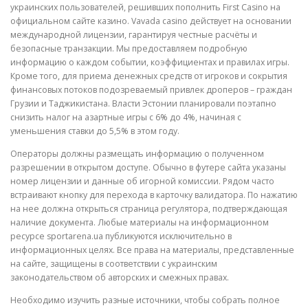
украинских пользователей, решивших пополнить First Casino на
официальном сайте казино. Vavada casino действует на основании
международной лицензии, гарантируя честные расчёты и
безопасные транзакции. Мы предоставляем подробную
информацию о каждом событии, коэффициентах и правилах игры.
Кроме того, для приема денежных средств от игроков и сокрытия
финансовых потоков подозреваемый привлек дроперов – граждан
Грузии и Таджикистана. Власти Эстонии планировали поэтапно
снизить налог на азартные игры с 6% до 4%, начиная с
уменьшения ставки до 5,5% в этом году.
Операторы должны размещать информацию о полученном
разрешении в открытом доступе. Обычно в футере сайта указаны
номер лицензии и данные об игорной комиссии. Рядом часто
встраивают кнопку для перехода в карточку валидатора. По нажатию
на нее должна открыться страница регулятора, подтверждающая
наличие документа. Любые материалы на информационном
ресурсе sportarena.ua публикуютcя исключительно в
информационных целях. Все права на материалы, представленные
на сайте, защищены в соответствии с украинским
законодательством об авторских и смежных правах.
Необходимо изучить разные источники, чтобы собрать полное