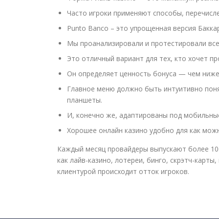
Часто игроки применяют способы, перечисле
Punto Banco – это упрощенная версия Бакка
Мы проанализировали и протестировали все 
Это отличный вариант для тех, кто хочет п
Он определяет ценность бонуса — чем ниже
Главное меню должно быть интуитивно поня
планшеты.
И, конечно же, адаптированы под мобильные
Хорошее онлайн казино удобно для как мож
Каждый месяц провайдеры выпускают более 100
как лайв-казино, лотереи, бинго, скрэтч-карт
клиентурой происходит отток игроков.