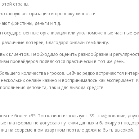
 этой страны.
хэтапную авторизацию и проверку личности.
ают фриспины, деньги и т.д.
 государственные организации или уполномоченные частные ф
а различные лотереи, благодаря онлайн-гемблингу.
выx клиeнтoв. Необходимо оценить разнообразие и регулярнос
лизы провайдеров появляются практически в тот же день.
большего количества игроков. Сейчас редко встречаются интер
нескольких онлайн казино и воспринималось как эксперимент. К
пополнения депозита, так и для вывода средств.
ом не более х35. Топ казино используют SSL-шифрование, двухэ
ные платформы не допускают утечки данных и блокируют подозр
аниц на современном азартном портале должна быть высокой.