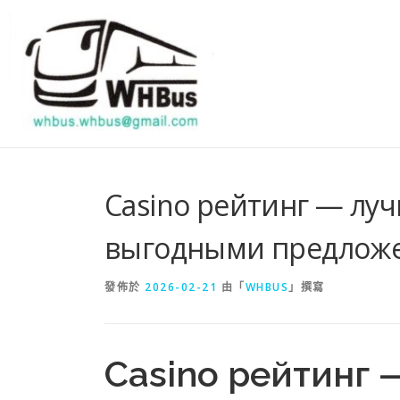
Casino рейтинг — лу
выгодными предлож
發佈於
2026-02-21
由「
WHBUS
」撰寫
Casino рейтинг 