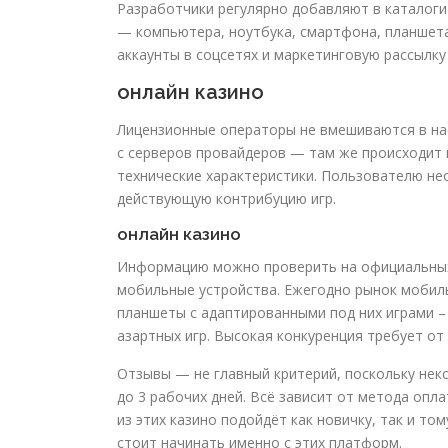
Разработчики регулярно добавляют в каталоги
— компьютера, ноутбука, смартфона, планшета
аккаунты в соцсетях и маркетинговую рассылку
онлайн казино
Лицензионные операторы не вмешиваются в наст
с серверов провайдеров — там же происходит 
технические характеристики. Пользователю не
действующую контрибуцию игр.
онлайн казино
Информацию можно проверить на официальных с
мобильные устройства. Ежегодно рынок мобиль
планшеты с адаптированными под них играми –
азартных игр. Высокая конкуренция требует от
Отзывы — не главный критерий, поскольку нек
до 3 рабочих дней. Всё зависит от метода оп
из этих казино подойдёт как новичку, так и то
стоит начинать именно с этих платформ.