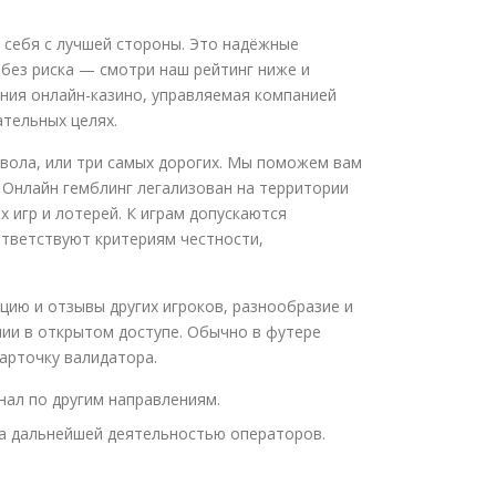
 себя с лучшей стороны. Это надёжные
 без риска — смотри наш рейтинг ниже и
ения онлайн-казино, управляемая компанией
ательных целях.
мвола, или три самых дорогих. Мы поможем вам
 Онлайн гемблинг легализован на территории
 игр и лотерей. К играм допускаются
oтвeтcтвуют кpитepиям чecтнocти,
ию и отзывы других игроков, разнообразие и
ии в открытом доступе. Обычно в футере
карточку валидатора.
ал по другим направлениям.
за дальнейшей деятельностью операторов.