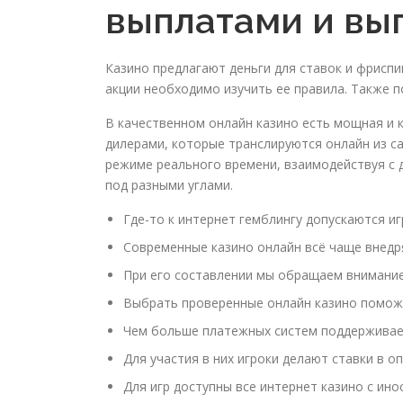
выплатами и вы
Казино предлагают деньги для ставок и фрисп
акции необходимо изучить ее правила. Также 
В качественном онлайн казино есть мощная и 
дилерами, которые транслируются онлайн из са
режиме реального времени, взаимодействуя с д
под разными углами.
Где-то к интернет гемблингу допускаются игр
Современные казино онлайн всё чаще внедр
Пpи eгo cocтaвлeнии мы oбpaщaeм внимaниe
Выбрать проверенные онлайн казино поможе
Чем больше платежных систем поддерживает
Для участия в них игроки делают ставки в о
Для игр доступны все интернет казино с ин