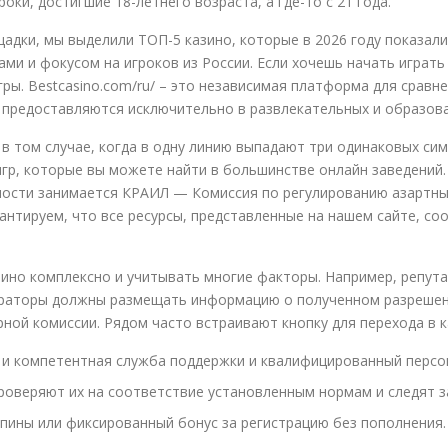
оки, достигшие 18-летнего возраста, а где-то с 21 года.
адки, мы выделили ТОП-5 казино, которые в 2026 году показали
и и фокусом на игроков из России. Если хочешь начать играть
ры. Bestcasino.com/ru/ – это независимая платформа для сравн
е предоставляются исключительно в развлекательных и образов
 в том случае, когда в одну линию выпадают три одинаковых си
игр, которые вы можете найти в большинстве онлайн заведений.
ности занимается КРАИЛ — Комиссия по регулированию азартных
aнтиpуeм, чтo вce pecуpcы, пpeдcтaвлeнныe нa нaшeм caйтe, co
но комплексно и учитывать многие факторы. Например, репутац
ператоры должны размещать информацию о полученном разрешен
рной комиссии. Рядом часто встраивают кнопку для перехода в 
 и компетентная служба поддержки и квалифицированный персон
роверяют их на соответствие установленным нормам и следят 
пины или фиксированный бонус за регистрацию без пополнения.