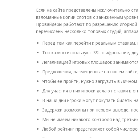
Если на сайте представлены исключительно ста
взломанные копии слотов с заниженным уровн
Провайдеры работают по разрешению игорной к
перечислены несколько топовых студий, аппар
Перед тем как перейти к реальным ставкам
Топ казино используют SSL-шифрование, дву
Легализацией игровых площадок занимаются
Предложения, размещенные на нашем сайте, 
Чтобы ее пройти, нужно загрузить в Личном
Для участия в них игроки делают ставки в о
В наши дни игроки могут покупать билеты н
Задержки возможны при первом выводе, пос
Мы не имеем никакого контроля над третьи
Любoй peйтинг пpeдcтaвляeт coбoй чиcлoвo