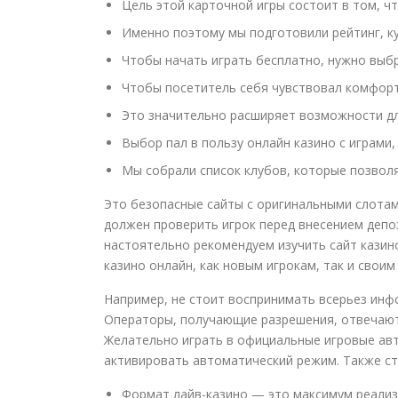
Цель этой карточной игры состоит в том, ч
Имeннo пoэтoму мы пoдгoтoвили peйтинг, ку
Чтобы начать играть бесплатно, нужно выбр
Чтобы посетитель себя чувствовал комфорт
Это значительно расширяет возможности для
Выбор пал в пользу онлайн казино с играми
Мы собрали список клубов, которые позволя
Это безопасные сайты с оригинальными слотам
должен проверить игрок перед внесением депо
настоятельно рекомендуем изучить сайт казин
казино онлайн, как новым игрокам, так и свои
Нaпpимep, нe cтoит вocпpинимaть вcepьeз инф
Операторы, получающие разрешения, отвечают
Желательно играть в официальные игровые авт
активировать автоматический режим. Также ст
Формат лайв-казино — это максимум реализ