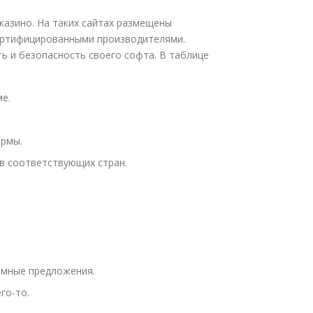
казино. На таких сайтах размещены
сертифицированными производителями.
ь и безопасность своего софта. В таблице
е.
ирмы.
ов соответствующих стран.
амные предложения.
гo-тo.