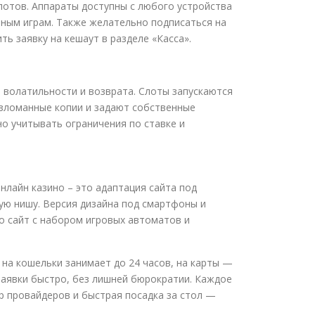
лотов. Аппараты доступны с любого устройства
тным играм. Также желательно подписаться на
ь заявку на кешаут в разделе «Касса».
м волатильности и возврата. Слоты запускаются
взломанные копии и задают собственные
о учитывать ограничения по ставке и
лайн казино – это адаптация сайта под
ую нишу. Версия дизайна под смартфоны и
о сайт с набором игровых автоматов и
на кошельки занимает до 24 часов, на карты —
заявки быстро, без лишней бюрократии. Каждое
ор провайдеров и быстрая посадка за стол —