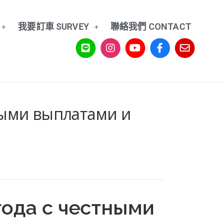
我要訂車 SURVEY
聯絡我們 CONTACT
ными выплатами и
года с честными