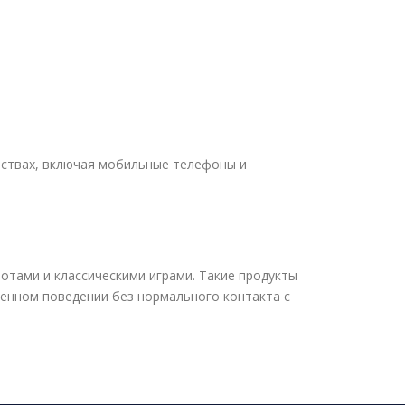
йствах, включая мобильные телефоны и
отами и классическими играми. Такие продукты
ешенном поведении без нормального контакта с