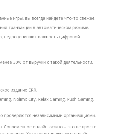
нные игры, вы всегда найдете что-то свежее.
ения транзакции в автоматическом режиме.
нию, недооценивают важность цифровой
менее 30% от выручки с такой деятельности.
ское издание ERR.
ng, Nolimit City, Relax Gaming, Push Gaming,
но проверяются независимыми организациями.
в. Современное онлайн казино – это не просто
енствования. Хотя понятие лучшего онлайн