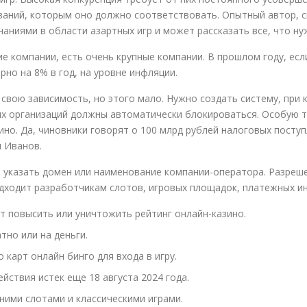
ований, которым оно должно соответствовать. Опытный автор, 
наниями в области азартных игр и может рассказать все, что ну
 компании, есть очень крупные компании. В прошлом году, если
рно на 8% в год, на уровне инфляции.
 свою зависимость, но этого мало. Нужно создать систему, при
их организаций должны автоматически блокироваться. Особую 
ино. Да, чиновники говорят о 100 млрд рублей налоговых пост
 Иванов.
казать домен или наименование компании-оператора. Разрешени
подходит разработчикам слотов, игровых площадок, платежных ин
 повысить или уничтожить рейтинг онлайн-казино.
тно или на деньги.
 карт онлайн бинго для входа в игру.
ействия истек еще 18 августа 2024 года.
ними слотами и классическими играми.