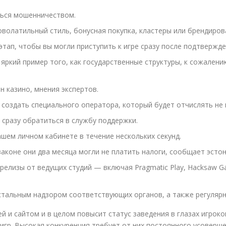
ться мошенничеством.
оволатильный стиль, бонусная покупка, кластеры или брендирова
тап, чтобы вы могли приступить к игре сразу после подтвержд
о яркий пример того, как государственные структуры, к сожале
н казино, мнения экспертов.
создать специального оператора, который будет отчислять не 
 сразу обратиться в службу поддержки.
шем личном кабинете в течение нескольких секунд.
 законе они два месяца могли не платить налоги, сообщает эстон
лизы от ведущих студий — включая Pragmatic Play, Hacksaw Gami
стальным надзором соответствующих органов, а также регуляр
 и сайтом и в целом повысит статус заведения в глазах игроко
игр. Высокая конкуренция требует от них постоянного усоверш