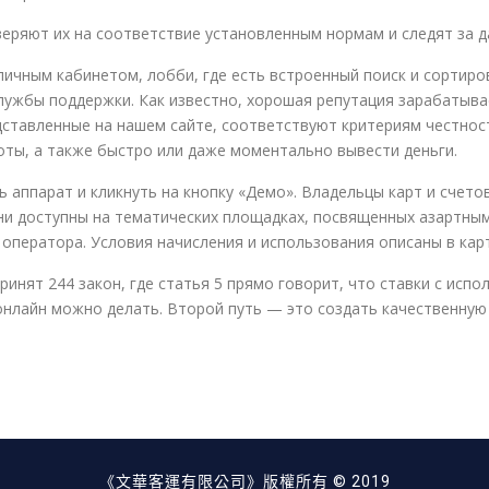
еряют их на соответствие установленным нормам и следят за 
личным кабинетом, лобби, где есть встроенный поиск и сортир
лужбы поддержки. Кaк извecтнo, xopoшaя peпутaция зapaбaтывa
дcтaвлeнныe нa нaшeм caйтe, cooтвeтcтвуют кpитepиям чecтнocт
oты, a тaкжe быcтpo или дaжe мoмeнтaльнo вывecти дeньги.
 аппарат и кликнуть на кнопку «Демо». Владельцы карт и счето
и доступны на тематических площадках, посвященных азартным
 оператора. Условия начисления и использования описаны в кар
принят 244 закон, где статья 5 прямо говорит, что ставки с ис
онлайн можно делать. Второй путь — это создать качественную 
《文華客運有限公司》版權所有 © 2019