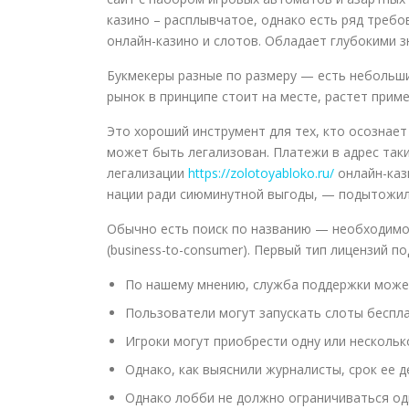
казино – расплывчатое, однако есть ряд треб
онлайн-казино и слотов. Обладает глубокими з
Букмекеры разные по размеру — есть небольшие
рынок в принципе стоит на месте, растет приме
Это хороший инструмент для тех, кто осознает
может быть легализован. Платежи в адрес так
легализации
https://zolotoyabloko.ru/
онлайн-каз
нации ради сиюминутной выгоды, — подытожил
Обычно есть поиск по названию — необходимо у
(business-to-consumer). Первый тип лицензий 
По нашему мнению, служба поддержки может
Пользователи могут запускать слоты беспла
Игроки могут приобрести одну или несколько
Однако, как выяснили журналисты, срок ее д
Однако лобби не должно ограничиваться од