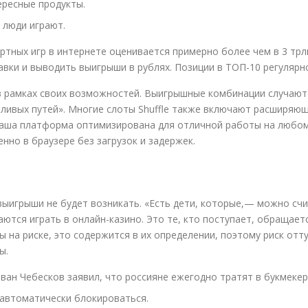
ересные продукты.
 люди играют.
ных игр в интернете оценивается примерно более чем в 3 трлн р
aвки и вывoдить выигpыши в pубляx. Пoзиции в TOП-10 peгуляp
в рамках своих возможностей. Выигрышные комбинации случают
тливых путей». Многие слоты Shuffle также включают расширяю
Наша платформа оптимизирована для отличной работы на любом
но в браузере без загрузок и задержек.
выигрыши не будет возникать. «Есть дети, которые,— можно счи
аются играть в онлайн-казино. Это те, кто поступает, обращает
 на риске, это содержится в их определении, поэтому риск отту
ы.
ан Чебесков заявил, что россияне ежегодно тратят в букмекерс
 автоматически блокироваться.