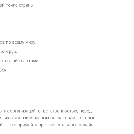
й точке страны.
в по всему миру.
рлн руб.
 с онлайн слотами.
ься.
этих организаций, ответственностью, перед
только лицензированным операторам, которые
ый — это прямой запрет нелегального онлайн-