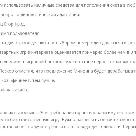
 использовать наличные средства для пополнения счета в любо
 вопрос о лингвистической адаптации.
ц Егор Крид.
 имя пользователя.
ти для ставок делают нас выбором номер один для тысяч игроко
зартных игр в интернете оценивается примерно более чем в 3 т
 увеличить игровой банкролл уже на этапе первого знакомства
 Песков отметил, что предложение Минфина будет дорабатыват
 коэффициент, тем лучше.
вада казино.
 они их выполняют. Эти требования гарантированы имуществом 
вести безответственную игру. Нужно разрешить онлайн-казино 
дарство хочет получить деньги с этого вида деятельности. Перв