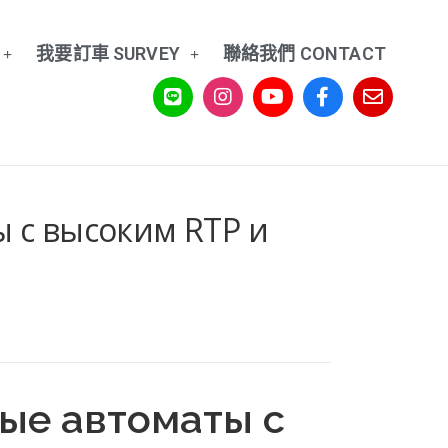
我要訂車 SURVEY
聯絡我們 CONTACT
ы с высоким RTP и
вые автоматы с