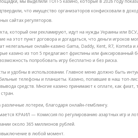
ощадки, мы выделили ТОП-5 казино, которые в 2026 году показа
дтвердили, что имущество организаторов конфисковали в доход
ых сайтах регуляторов.
укта, который они рекламируют, идут на нужды Украины или ВСУ,
ие на этот пункт договора и догадаться, что деньги игроков м
ат нелегальные онлайн-казино Gama, Daddy, Kent, R7, Kometa и
рые казино из топ 5 предлагают фриспины или фиксированный бо
возможность попробовать игру бесплатно и без риска.
ты и удобны в использовании. Главное меню должно быть инту
обильные телефоны и планшеты. Казино, попавшие в наш топ-ли
 вывода средств. Многие казино принимают к оплате, как фиат, 
стран.
а различные лотереи, благодаря онлайн-гемблингу.
мается КРАИЛ — Комиссия по регулированию азартных игр и лот
пании около 365 миллионов рублей.
овыключение в любой момент.