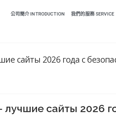
公司簡介 INTRODUCTION
我們的服務 SERVICE
шие сайты 2026 года с безопа
 лучшие сайты 2026 г