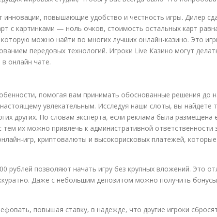
 инновации, повышающие удобство и честность игры. Дилер сда
рт с картинками — ноль очков, стоимость остальных карт равна
, которую можно найти во многих лучших онлайн-казино. Это иг
ованием передовых технологий. Игроки Live Казино могут делат
 в онлайн чате.
обенности, помогая вам принимать обоснованные решения до на
настоящему увлекательным. Исследуя наши слоты, вы найдете ты
 многих других. По словам эксперта, если реклама была размещена
с тем их можно привлечь к административной ответственности з
 онлайн-игр, криптовалюты и высокорисковых платежей, которы
0 рублей позволяют начать игру без крупных вложений. Это отл
ккуратно. Даже с небольшим депозитом можно получить бонусы,
лефовать, повышая ставку, в надежде, что другие игроки сброся