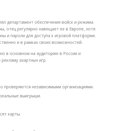
лял департамент обеспечения войск и режима
ы, отец регулярно навещает ее в Европе, хотя
ны и пароли для доступа к игровой платформе.
твенно и в рамках своих возможностей.
ино в основном на аудиторию в России и
 рекламу азартных игр.
но проверяются независимыми организациями.
 реальные выигрыши.
сят карты.