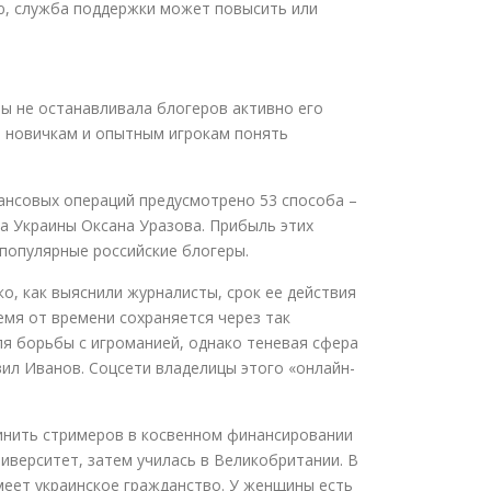
ю, служба поддержки может повысить или
ы не останавливала блогеров активно его
ет новичкам и опытным игрокам понять
ансовых операций предусмотрено 53 способа –
ка Украины Оксана Уразова. Прибыль этих
 популярные российские блогеры.
ко, как выяснили журналисты, срок ее действия
емя от времени сохраняется через так
ля борьбы с игроманией, однако теневая сфера
ил Иванов. Соцсети владелицы этого «онлайн-
бвинить стримеров в косвенном финансировании
ниверситет, затем училась в Великобритании. В
меет украинское гражданство. У женщины есть