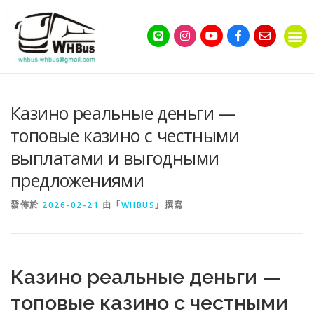
Казино реальные деньги —
топовые казино с честными
выплатами и выгодными
предложениями
發佈於
2026-02-21
由「
WHBUS
」撰寫
Казино реальные деньги —
топовые казино с честными