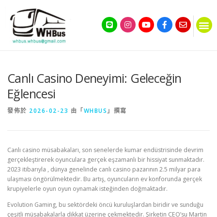
Canlı Casino Deneyimi: Geleceğin
Eğlencesi
發佈於
2026-02-23
由「
WHBUS
」撰寫
Canlı casino müsabakaları, son senelerde kumar endüstrisinde devrim
gerçekleştirerek oyunculara gerçek eşzamanlı bir hissiyat sunmaktadır.
2023 itibarıyla , dünya genelinde canlı casino pazarının 2.5 milyar para
ulaşması öngörülmektedir. Bu artış, oyuncuların ev konforunda gerçek
krupiyelerle oyun oyun oynamak isteğinden doğmaktadır.
Evolution Gaming, bu sektördeki öncü kuruluşlardan biridir ve sunduğu
çeşitli müsabakalarla dikkat üzerine çekmektedir. Şirketin CEO’su Martin