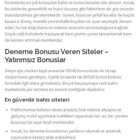
forumlarda en çok konuşulan bahis ve bonus konuları ele alınıyor. Ancak,
bu sitelerde güvenilirlik ve lisans durumu gibi faktörlerin de göz önünde
bulundurulması gerekmektedir. Güven, lisans ve şeffaf kurallar ile başlar;
kazanca dönüş, mantıklı çevrim/katkı koşulları ve oyun seçimiyle devam
eder; hız ise doğrulama ve ödeme sürecinin sorunsuzluğuna bağlıdır.
Düşük riskli bahislerle başlayarak hem çevrim şartını tamamlamak hem
de kazancı artırmak mümkündür.
Deneme Bonusu Veren Siteler –
Yatırımsız Bonuslar
Siteye üye olurken kayıt sırasında TB500 bonus kodu ile hesap
oluşturmanız gerekiyor. Üyelik sırasında ise BS500 bonus kodunu
formdaki ilgili alana girmelisiniz. Birçok karşılaşmaya canlı bahis
marketinde yer vermesi en önemli özelliğidir diyebiliriz.
En güvenilir bahis siteleri
Platformumuz kullanıcı dostu arayüzü, hızlı ödeme altyapısı ve
gelişmiş mobil uyumluluk özellikleri sayesinde her an, her yerden
kusursuz bir oyun keyfi mümkündür.
Ancak, bu deneme bonuslarının şartlarını okumak ve anlamak,
oyuncuların kazanç elde edebilmesi