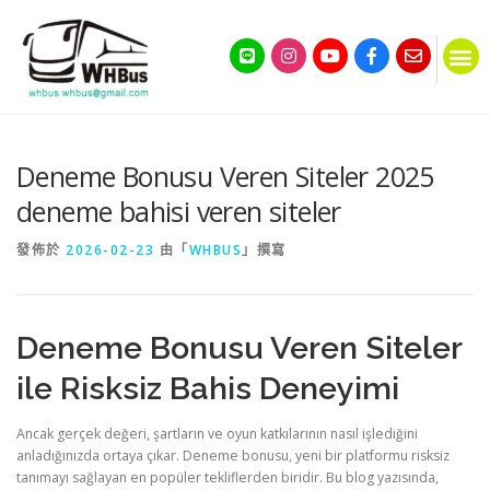
Deneme Bonusu Veren Siteler 2025
deneme bahisi veren siteler
發佈於
2026-02-23
由「
WHBUS
」撰寫
Deneme Bonusu Veren Siteler
ile Risksiz Bahis Deneyimi
Ancak gerçek değeri, şartların ve oyun katkılarının nasıl işlediğini
anladığınızda ortaya çıkar. Deneme bonusu, yeni bir platformu risksiz
tanımayı sağlayan en popüler tekliflerden biridir. Bu blog yazısında,