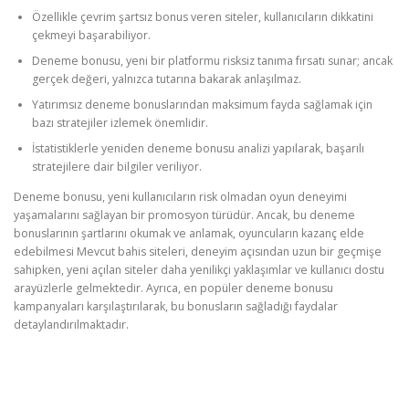
Özellikle çevrim şartsız bonus veren siteler, kullanıcıların dikkatini
çekmeyi başarabiliyor.
Deneme bonusu, yeni bir platformu risksiz tanıma fırsatı sunar; ancak
gerçek değeri, yalnızca tutarına bakarak anlaşılmaz.
Yatırımsız deneme bonuslarından maksimum fayda sağlamak için
bazı stratejiler izlemek önemlidir.
İstatistiklerle yeniden deneme bonusu analizi yapılarak, başarılı
stratejilere dair bilgiler veriliyor.
Deneme bonusu, yeni kullanıcıların risk olmadan oyun deneyimi
yaşamalarını sağlayan bir promosyon türüdür. Ancak, bu deneme
bonuslarının şartlarını okumak ve anlamak, oyuncuların kazanç elde
edebilmesi Mevcut bahis siteleri, deneyim açısından uzun bir geçmişe
sahipken, yeni açılan siteler daha yenilikçi yaklaşımlar ve kullanıcı dostu
arayüzlerle gelmektedir. Ayrıca, en popüler deneme bonusu
kampanyaları karşılaştırılarak, bu bonusların sağladığı faydalar
detaylandırılmaktadır.