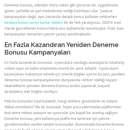
Deneme bonusu, adından ötürü risksiz gibi görünse de, uygulamada
güven, şeffaflık ve şart metinlerinin netliği belirleyici olur. Sadece
kampanyaları değil, aynı zamanda detaylı bonus kullanım rehberleri
bedava bonus veren kumar siteleri
ile de fark yaratıyoruz. 2025’e özel
olarak güncellenen bonus listesi ana sayfamızda sunulmuştur. Evet, bazı
kampanyalar tamamen yatırım şartsız sunulmaktadır.
En Fazla Kazandıran Yeniden Deneme
Bonusu Kampanyaları
En Fazla kazandıran bonuslar, oyunculara sunduğu avantajlarla rekabetçi
online oyun ve bahis ortamında önemli bir yere sahiptir. Oyuncuların
kazançlarını maksimize etmek için önemli bilgiler içeren bu yazı, yeniden
deneme bonusu kampanyalarının dünyasında rehber niteliği taşıyor.
İstatistiklerle yeniden deneme bonusu analizi yapılarak, başarılı
stratejilere dair bilgiler veriliyor.
Peki bu bonusları nasıl bulabilir, hangi sitelere güvenebilir ve nelere
dikkat etmelisiniz? Bu tür bonuslar, hiçbir para yatırmadan platformları
test etme imkanı sunuyor ve oyuncular için büyük bir avantaj sağlıyor.
Deneme bonusu; yeni kullanıcıya platformu tanıması için yatırım
gerektirmeden verilen tanıtım bonusudur. Bonusmatik Deneme Bonusu