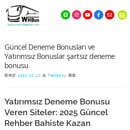
Güncel Deneme Bonusları ve
Yatırımsız Bonuslar şartsız deneme
bonusu
發佈於
2026-02-23
由「
WHBUS
」撰寫
Yatırımsız Deneme Bonusu
Veren Siteler: 2025 Güncel
Rehber Bahiste Kazan