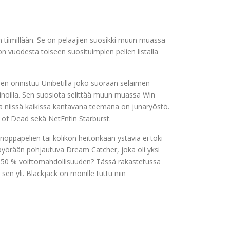
en tiimillään. Se on pelaajien suosikki muun muassa
on vuodesta toiseen suosituimpien pelien listalla
en onnistuu Unibetilla joko suoraan selaimen
sinoilla. Sen suosiota selittää muun muassa Win
 niissä kaikissa kantavana teemana on junaryöstö.
of Dead sekä NetEntin Starburst.
oppapelien tai kolikon heitonkaan ystäviä ei toki
pyörään pohjautuva Dream Catcher, joka oli yksi
s 50 % voittomahdollisuuden? Tässä rakastetussa
n yli. Blackjack on monille tuttu niin