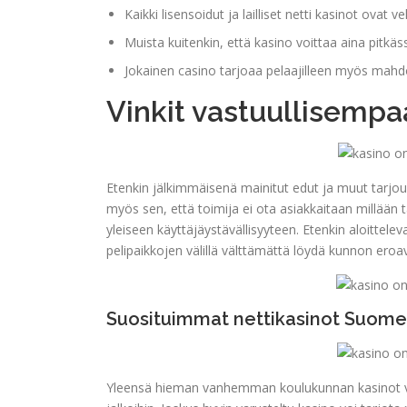
Kaikki lisensoidut ja lailliset netti kasinot ova
Muista kuitenkin, että kasino voittaa aina pitkäss
Jokainen casino tarjoaa pelaajilleen myös mahdoll
Vinkit vastuullisemp
Etenkin jälkimmäisenä mainitut edut ja muut tarjou
myös sen, että toimija ei ota asiakkaitaan millään 
yleiseen käyttäjäystävällisyyteen. Etenkin aloittele
pelipaikkojen välillä välttämättä löydä kunnon eroa
Suosituimmat nettikasinot Suome
Yleensä hieman vanhemman koulukunnan kasinot voiv