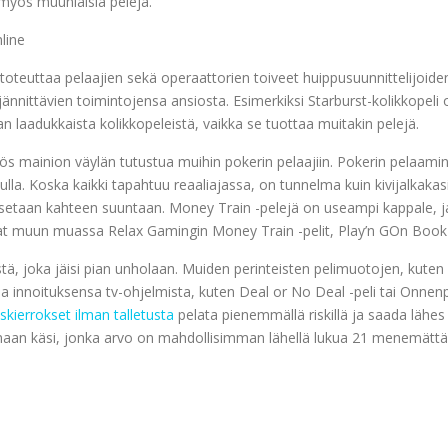
a myös muunlaisia pelejä.
 toteuttaa pelaajien sekä operaattorien toiveet huippusuunnittelijoid
ännittävien toimintojensa ansiosta. Esimerkiksi Starburst-kolikkopeli 
n laadukkaista kolikkopeleistä, vaikka se tuottaa muitakin pelejä.
mainion väylän tutustua muihin pokerin pelaajiin. Pokerin pelaamin
ulla. Koska kaikki tapahtuu reaaliajassa, on tunnelma kuin kivijalkaka
setaan kahteen suuntaan. Money Train -pelejä on useampi kappale, ja
vat muun muassa Relax Gamingin Money Train -pelit, Play’n GOn Book 
, joka jäisi pian unholaan. Muiden perinteisten pelimuotojen, kuten n
a innoituksensa tv-ohjelmista, kuten Deal or No Deal -peli tai Onnen
iskierrokset ilman talletusta
pelata pienemmällä riskillä ja saada lähe
maan käsi, jonka arvo on mahdollisimman lähellä lukua 21 menemättä se