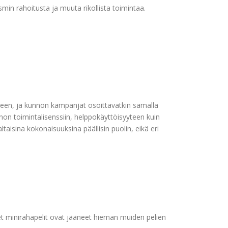
smin rahoitusta ja muuta rikollista toimintaa.
oheen, ja kunnon kampanjat osoittavatkin samalla
inon toimintalisenssiin, helppokäyttöisyyteen kuin
taisina kokonaisuuksina päällisin puolin, eikä eri
t minirahapelit ovat jääneet hieman muiden pelien