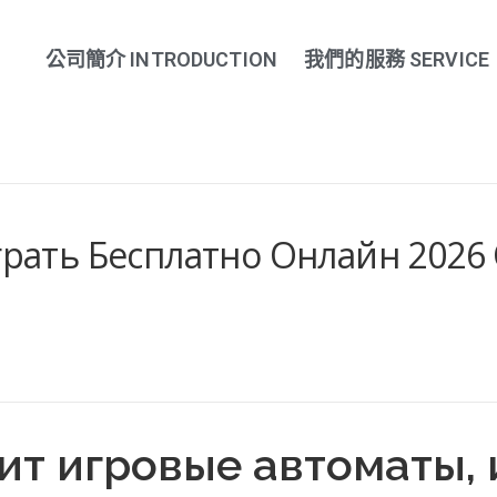
公司簡介 INTRODUCTION
我們的服務 SERVICE
рать Бесплатно Онлайн 2026
т игровые автоматы, 