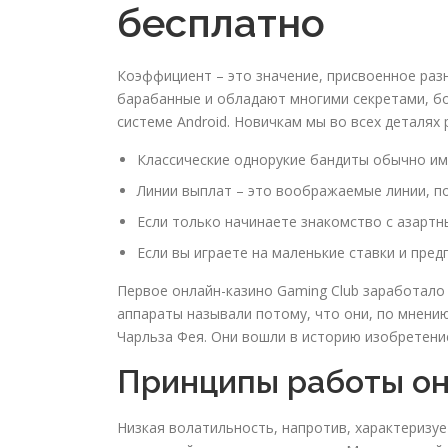
бесплатно
Коэффициент – это значение, присвоенное раз
барабанные и обладают многими секретами, бон
системе Android. Новичкам мы во всех деталях
Классические однорукие бандиты обычно име
Линии выплат – это воображаемые линии, 
Если только начинаете знакомство с азартн
Если вы играете на маленькие ставки и пр
Первое онлайн-казино Gaming Club заработало 
аппараты называли потому, что они, по мнени
Чарльза Фея. Они вошли в историю изобретени
Принципы работы он
Низкая волатильность, напротив, характеризу