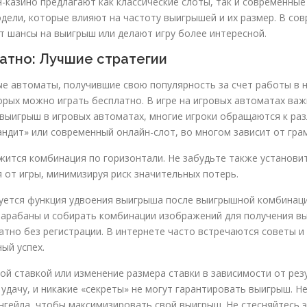
-казино предлагают как классические слоты, так и современны
ели, которые влияют на частоту выигрышей и их размер. В со
 шансы на выигрыш или делают игру более интересной.
латно: Лучшие стратегии
ые автоматы, получившие свою популярность за счет работы в 
рых можно играть бесплатно. В игре на игровых автоматах важн
 выигрыш в игровых автоматах, многие игроки обращаются к раз
андит» или современный онлайн-слот, во многом зависит от гр
жится комбинация по горизонтали. Не забудьте также установи
 от игры, минимизируя риск значительных потерь.
зуется функция удвоения выигрыша после выигрышной комбинаци
барабаны и собирать комбинации изображений для получения в
тно без регистрации. В интернете часто встречаются советы и
ый успех.
ной ставкой или изменение размера ставки в зависимости от р
 удачу, и никакие «секреты» не могут гарантировать выигрыш. Н
нгейла, чтобы максимизировать свой выигрыш. Не стесняйтесь 