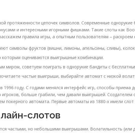
ной протяженности цепочек символов. Современные однорукие 
усами и интересными игорными фишками. Такие слоты как Book 
 расскажем правила игры, а опытным пользователям – раскроем 
ют символы фруктов (вишни, лимоны, апельсины, сливы), колок
по которым оцениваются выигрышные комбинации.
ым миром, советуем поиграть в однорукие бандиты с бесплатны
едпочитаете частые выигрыши, выбирайте автомат с низкой вола
в 1996 году. С годами менялся интерфейс игр, способы приема 
ю игроков, больше грабили, чем давали выигрышей. Создателе
ем покерного автомата. Первые автоматы из 1880-х имели слот 
лайн-слотов
ется частыми, но небольшими выигрышами. Волатильность (или д