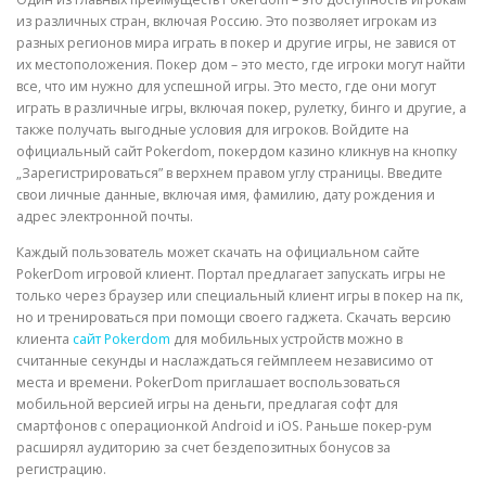
из различных стран, включая Россию. Это позволяет игрокам из
разных регионов мира играть в покер и другие игры, не завися от
их местоположения. Покер дом – это место, где игроки могут найти
все, что им нужно для успешной игры. Это место, где они могут
играть в различные игры, включая покер, рулетку, бинго и другие, а
также получать выгодные условия для игроков. Войдите на
официальный сайт Pokerdom, покердом казино кликнув на кнопку
„Зарегистрироваться” в верхнем правом углу страницы. Введите
свои личные данные, включая имя, фамилию, дату рождения и
адрес электронной почты.
Каждый пользователь может скачать на официальном сайте
PokerDom игровой клиент. Портал предлагает запускать игры не
только через браузер или специальный клиент игры в покер на пк,
но и тренироваться при помощи своего гаджета. Скачать версию
клиента
сайт Pokerdom
для мобильных устройств можно в
считанные секунды и наслаждаться геймплеем независимо от
места и времени. PokerDom приглашает воспользоваться
мобильной версией игры на деньги, предлагая софт для
смартфонов с операционкой Android и iOS. Раньше покер-рум
расширял аудиторию за счет бездепозитных бонусов за
регистрацию.