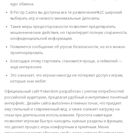
курс обмена.
В Pin Up Casino вы доступны все те развлечения%2C широкий
выбирать игр и низкого минимальные депозиты.
Такие меры предосторожности позволяют предотвратить
мошеннические действия, но гарантируют полную сохранность
конфиденциальной информации.
Появляется сообщение об угрозе безопасности, но его можно
проигнорировать.
Благодаря этому стартовать становится проще, а геймплей —
еще интереснее.
Это означает, что игроки никогда не потеряют доступ к играм,
которые они любят.
Официальный сайт Pokerdom разработан с учетом потребностей
российской аудитории, предлагая удобный и интуитивно понятный
интерфейс. Дизайн сайта выполнен в темных тонах, что придает
ему стильный и современный вид, а также снижает нагрузку на
глаза при длительном использовании. Простота навигации
позволяет игрокам быстро находить нужные разделы и функции,
что делает процесс игры комфортным и приятным. Меню
организовано таким образом, чтобы даже новичок без труда мог