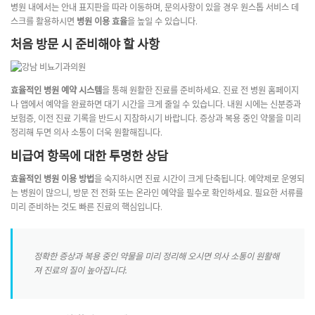
병원 내에서는 안내 표지판을 따라 이동하며, 문의사항이 있을 경우 원스톱 서비스 데
스크를 활용하시면
병원 이용 효율
을 높일 수 있습니다.
처음 방문 시 준비해야 할 사항
효율적인 병원 예약 시스템
을 통해 원활한 진료를 준비하세요. 진료 전 병원 홈페이지
나 앱에서 예약을 완료하면 대기 시간을 크게 줄일 수 있습니다. 내원 시에는 신분증과
보험증, 이전 진료 기록을 반드시 지참하시기 바랍니다. 증상과 복용 중인 약물을 미리
정리해 두면 의사 소통이 더욱 원활해집니다.
비급여 항목에 대한 투명한 상담
효율적인 병원 이용 방법
을 숙지하시면 진료 시간이 크게 단축됩니다. 예약제로 운영되
는 병원이 많으니, 방문 전 전화 또는 온라인 예약을 필수로 확인하세요. 필요한 서류를
미리 준비하는 것도 빠른 진료의 핵심입니다.
정확한 증상과 복용 중인 약물을 미리 정리해 오시면 의사 소통이 원활해
져 진료의 질이 높아집니다.