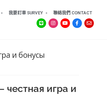
我要訂車 SURVEY
聯絡我們 CONTACT
гра и бонусы
 честная игра и