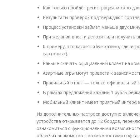
Как только пройдёт регистрация, можно дви
Результаты проверок подтверждают соотве
Процесс установки займет меньше двух мину
При желании внести депозит или получить вы
К примеру, это касается live-казино, где и
карточных).
Раньше скачать официальный клиент на ком
Азартные игры могут привести к зависимост
Правильный ответ — только официальный с
В рамках предложения каждый 1 рубль рейка
Мобильный клиент имеет приятный интерфей
Из дополнительных настроек доступно включен
устройства открывается до 12 бордов, перекл
ознакомиться с функциональными возможностя
облегчит знакомство с возможностями софта, «