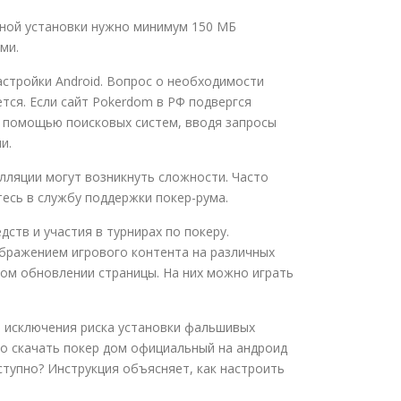
тной установки нужно минимум 150 МБ
ми.
стройки Android. Вопрос о необходимости
тся. Если сайт Pokerdom в РФ подвергся
с помощью поисковых систем, вводя запросы
и.
алляции могут возникнуть сложности. Часто
тесь в службу поддержки покер-рума.
ств и участия в турнирах по покеру.
бражением игрового контента на различных
дом обновлении страницы. На них можно играть
я исключения риска установки фальшивых
но скачать покер дом официальный на андроид
ступно? Инструкция объясняет, как настроить