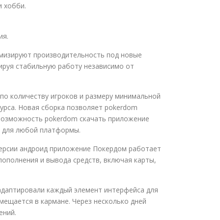
 хобби.
ия.
имизируют производительность под новые
ируя стабильную работу независимо от
 по количеству игроков и размеру минимальной
сурса. Новая сборка позволяет pokerdom
 возможность pokerdom скачать приложение
 для любой платформы.
версии андроид приложение Покердом работает
пополнения и вывода средств, включая карты,
адаптировали каждый элемент интерфейса для
мещается в кармане. Через несколько дней
ений.