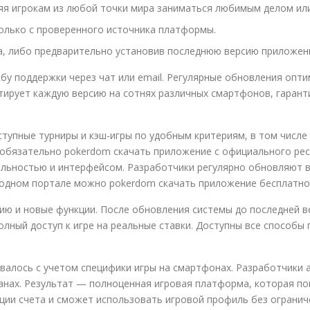
яя игрокам из любой точки мира заниматься любимым делом или
олько с проверенного источника платформы.
ма, либо предварительно установив последнюю версию приложен
бу поддержки через чат или email. Регулярные обновления опт
тирует каждую версию на сотнях различных смартфонов, гарант
тупные турниры и кэш-игры по удобным критериям, в том числе
, обязательно pokerdom скачать приложение с официального ре
ельностью и интерфейсом. Разработчики регулярно обновляют
одном портале можно pokerdom скачать приложение бесплатно
ию и новые функции. После обновления системы до последней 
олный доступ к игре на реальные ставки. Доступны все способы 
валось с учетом специфики игры на смартфонах. Разработчики 
нах. Результат — полноценная игровая платформа, которая по
ии счета и сможет использовать игровой профиль без огранич